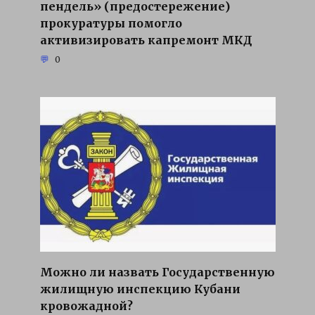
пендель» (предостережение)
прокуратуры помогло
активизировать капремонт МКД
0
Можно ли назвать Государственную
жилищную инспекцию Кубани
кровожадной?