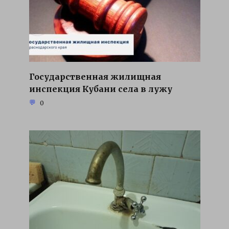
Государственная жилищная
инспекция Кубани села в лужу
0