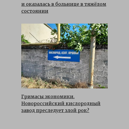
и оказалась в больнице в тяжёлом
состоянии
Гримасы экономики.
Новороссийский кислородный
завод преследует злой рок?