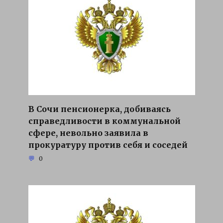
В Сочи пенсионерка, добиваясь
справедливости в коммунальной
сфере, невольно заявила в
прокуратуру против себя и соседей
0