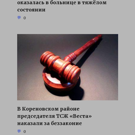
оказалась в больнице в тяжёлом
состоянии
0
В Кореновском районе
председателя ТСЖ «Веста»
наказали за беззаконие
0