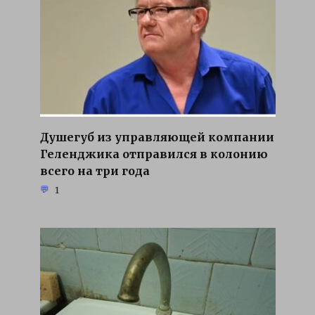
Душегуб из управляющей компании
Геленджика отправился в колонию
всего на три года
1