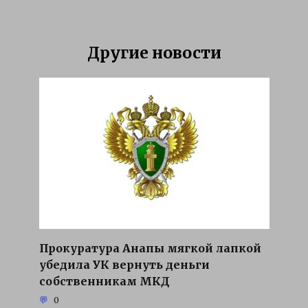
Другие новости
Прокуратура Анапы мягкой лапкой
убедила УК вернуть деньги
собственникам МКД
0