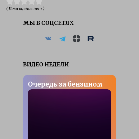
( Пока оценок нет )
МЫ В СОЦСЕТЯХ
ВИДЕО НЕДЕЛИ
Очередь за бензином