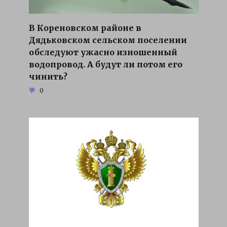
В Кореновском районе в
Дядьковском сельском поселении
обследуют ужасно изношенный
водопровод. А будут ли потом его
чинить?
0