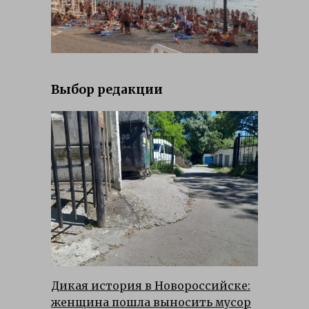
Выбор редакции
Дикая история в Новороссийске:
женщина пошла выносить мусор