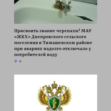
Присвоить звание черепахи? МАУ
«ЖКХ» Днепровского сельского
поселения в Тимашевском районе
при авариях надолго отключало у
потребителей воду
0