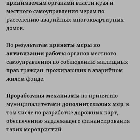
принимаемым органами власти края и
местного самоуправления мерам по
расселению аварийных многоквартирных
домов.
По результатам
приняты меры по
активизации работы
органов местного
самоуправления по соблюдению жилищных
прав граждан, проживающих в аварийном
жилом фонде.
Проработаны механизмы
по принятию
муниципалитетами
дополнительных мер
, в
том числе по разработке дорожных карт,
обеспечению надлежащего финансирования
таких мероприятий.