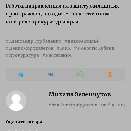
Работа, направленная на защиту жилищных
прав граждан, находится на постоянном
контроле прокуратуры края.
Александр Горбаченко
ветхое жильё
Денис Сорокалетов
ЖКХ
Новости Кубани
прокуратура
Расселение
Михаил Зеленчуков
Член Союза журналистов России.
Оцените автора