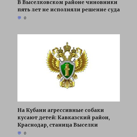
В Выселковском районе чиновники
пять лет не исполняли решение суда
0
На Кубани агрессивные собаки
кусают детей: Кавказский район,
Краснодар, станица Выселки
0