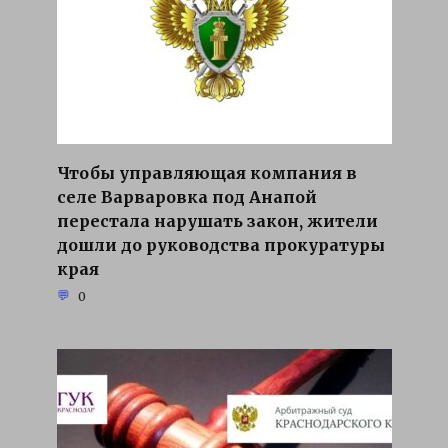
Чтобы управляющая компания в
селе Варваровка под Анапой
перестала нарушать закон, жители
дошли до руководства прокуратуры
края
0