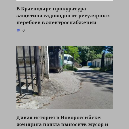
В Краснодаре прокуратура
защитила садоводов от регулярных
перебоев в электроснабжении
0
Дикая история в Новороссийске:
женщина пошла выносить мусор и