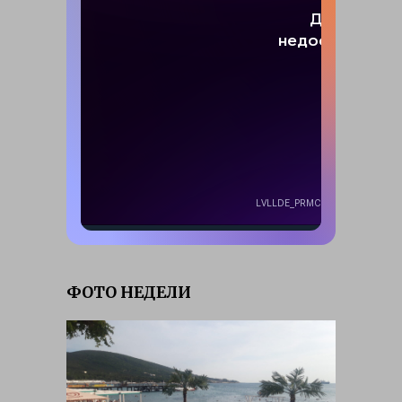
ФОТО НЕДЕЛИ