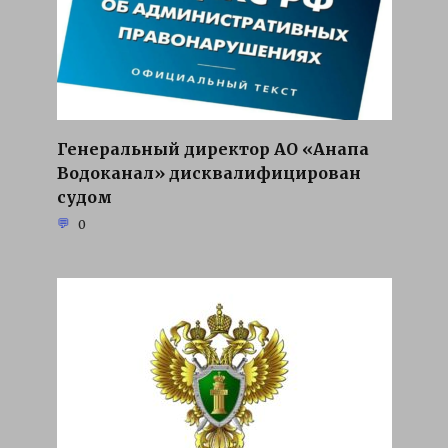
Генеральный директор АО «Анапа
Водоканал» дисквалифицирован
судом
0