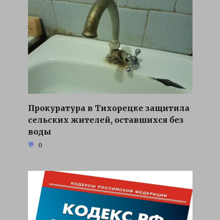
Прокуратура в Тихорецке защитила
сельских жителей, оставшихся без
воды
0