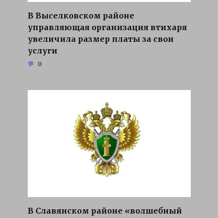
В Выселковском районе
управляющая организация втихаря
увеличила размер платы за свои
услуги
0
В Славянском районе «волшебный