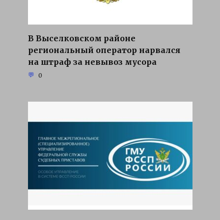
В Выселковском районе
региональный оператор нарвался
на штраф за невывоз мусора
0