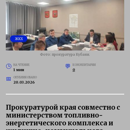
ЖКХ
Фото: прокуратура Кубани.
НА ЧТЕНИЕ
КОММЕНТАРИИ
1 мин
0
ОПУБЛИКОВАНО
20.03.2026
Прокуратурой края совместно с
министерством топливно-
энергетического комплекса и