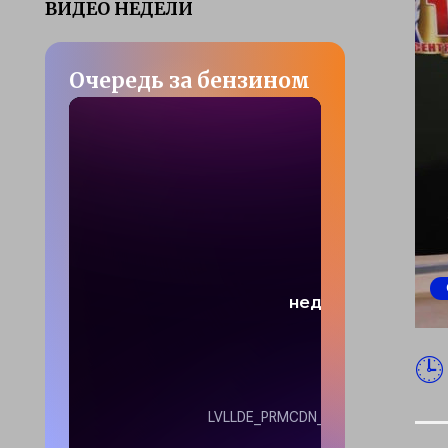
ВИДЕО НЕДЕЛИ
Очередь за бензином