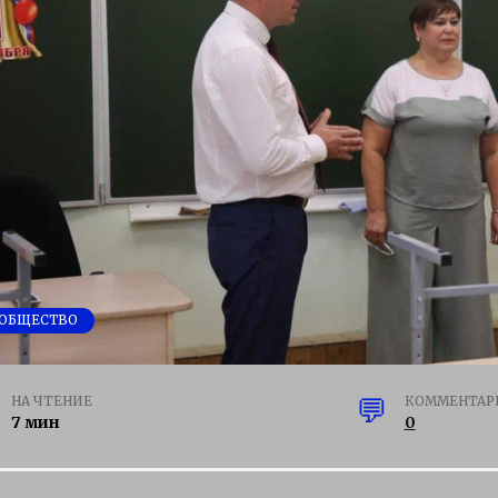
ОБЩЕСТВО
НА ЧТЕНИЕ
КОММЕНТАР
7 мин
0