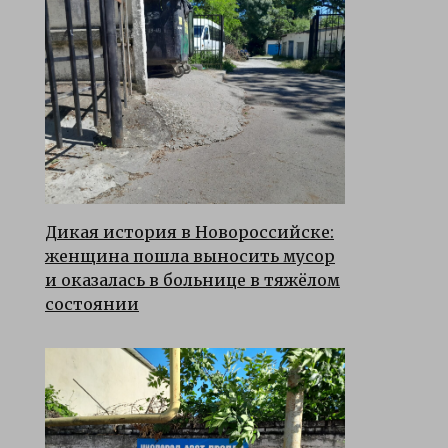
Дикая история в Новороссийске:
женщина пошла выносить мусор
и оказалась в больнице в тяжёлом
состоянии