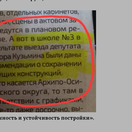
ность и устойчивость постройки».