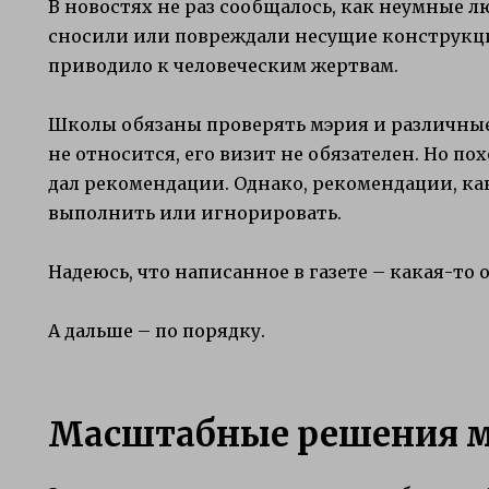
В новостях не раз сообщалось, как неумные 
сносили или повреждали несущие конструкци
приводило к человеческим жертвам.
Школы обязаны проверять мэрия и различные
не относится, его визит не обязателен. Но по
дал рекомендации. Однако, рекомендации, ка
выполнить или игнорировать.
Надеюсь, что написанное в газете – какая-то 
А дальше – по порядку.
Масштабные решения 