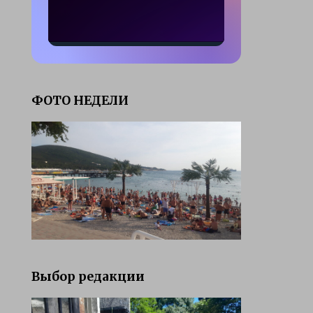
ФОТО НЕДЕЛИ
Выбор редакции