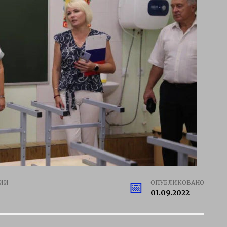
ИИ
ОПУБЛИКОВАНО
01.09.2022