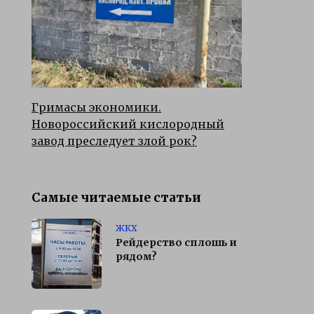
Гримасы экономики.
Новороссийский кислородный
завод преследует злой рок?
Самые читаемые статьи
ЖКХ
Рейдерство сплошь и
рядом?