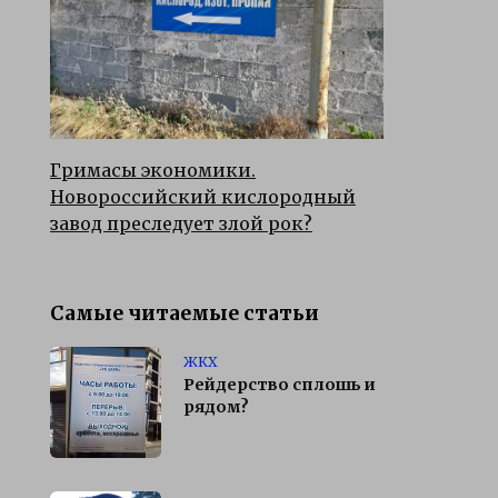
Гримасы экономики.
Новороссийский кислородный
завод преследует злой рок?
Самые читаемые статьи
ЖКХ
Рейдерство сплошь и
рядом?