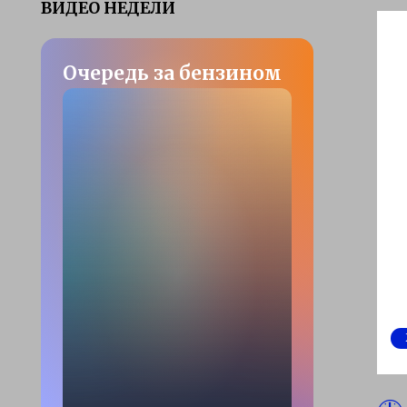
ВИДЕО НЕДЕЛИ
Очередь за бензином