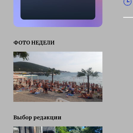
ФОТО НЕДЕЛИ
Выбор редакции