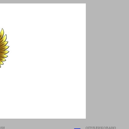
ИИ
ОПУБЛИКОВАНО