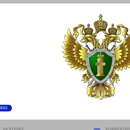
ЖКХ
НА ЧТЕНИЕ
КОММЕНТАР