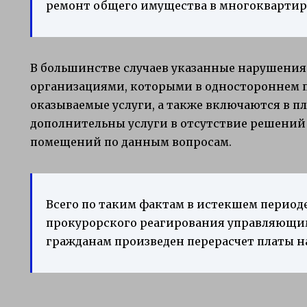
ремонт общего имущества в многоквартир
В большинстве случаев указанные нарушени
организациями, которыми в одностороннем п
оказываемые услуги, а также включаются в п
дополнительны услуги в отсутствие решений
помещений по данным вопросам.
Всего по таким фактам в истекшем период
прокурорского реагирования управляющим
гражданам произведен перерасчет платы на