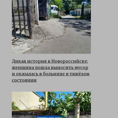
Дикая история в Новороссийске:
женщина пошла выносить мусор
и оказалась в больнице в тяжёлом
состоянии