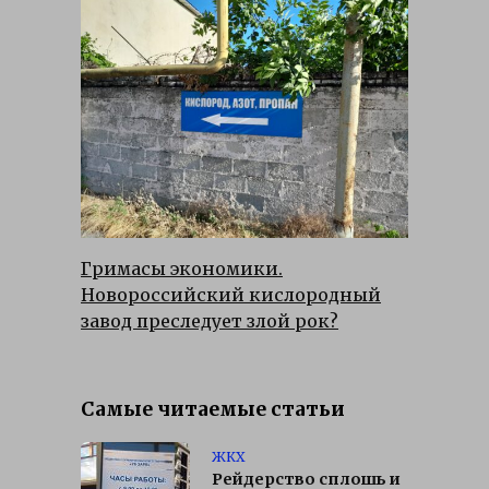
Гримасы экономики.
Новороссийский кислородный
завод преследует злой рок?
Самые читаемые статьи
ЖКХ
Рейдерство сплошь и