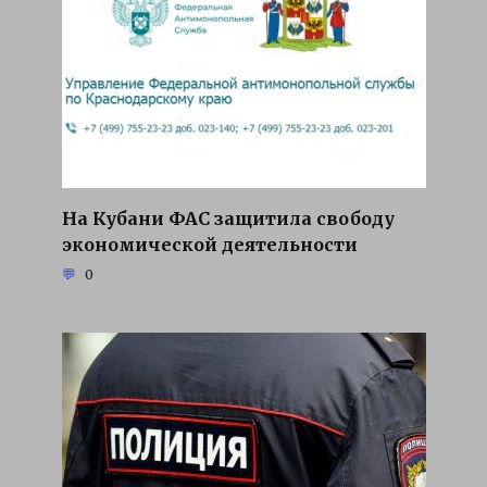
На Кубани ФАС защитила свободу
экономической деятельности
0