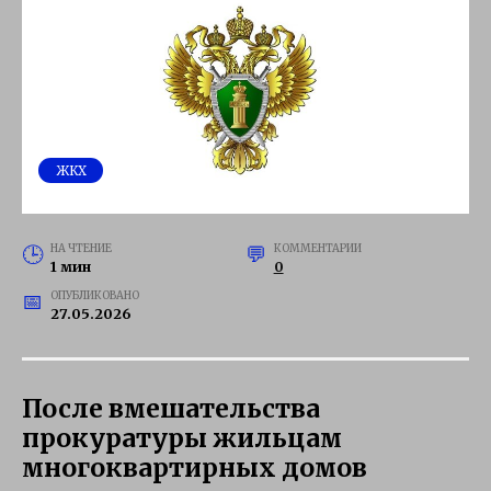
ЖКХ
НА ЧТЕНИЕ
КОММЕНТАРИИ
1 мин
0
ОПУБЛИКОВАНО
27.05.2026
После вмешательства
прокуратуры жильцам
многоквартирных домов