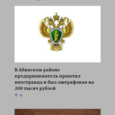
В Абинском районе
предприниматель приютил
иностранца и был оштрафован на
200 тысяч рублей
0