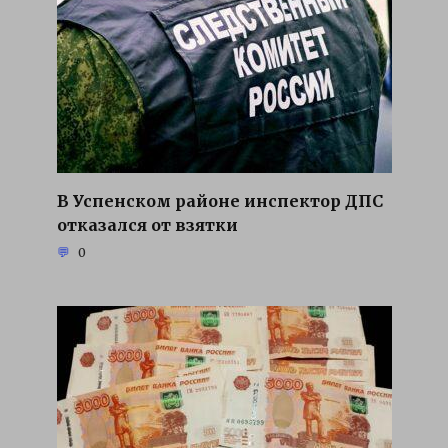
В Успенском районе инспектор ДПС
отказался от взятки
0