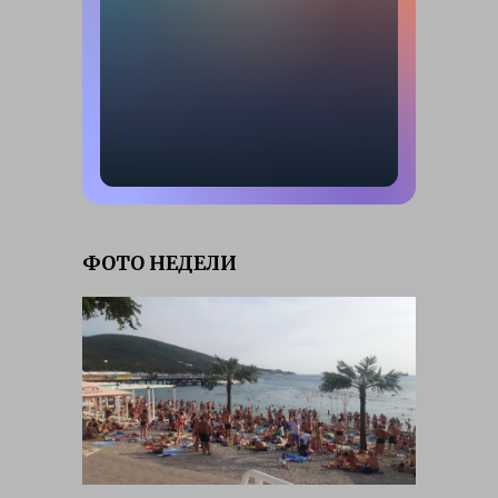
ФОТО НЕДЕЛИ