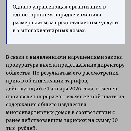
Однако управляющая организация в
одностороннем порядке изменила
размер платы за предоставленные услуги
в 5 многоквартирных домах.
В связи с выявленными нарушениями закона
прокуратура внесла представление директору
общества. По результатам его рассмотрения
приказ об индексации тарифов,
действующий с 1 января 2026 года, отменен,
произведен перерасчет ежемесячной платы за
содержание общего имущества
многоквартирных домов в соответствии с
ранее действовавшим тарифом на сумму 30
тыс. рублей.