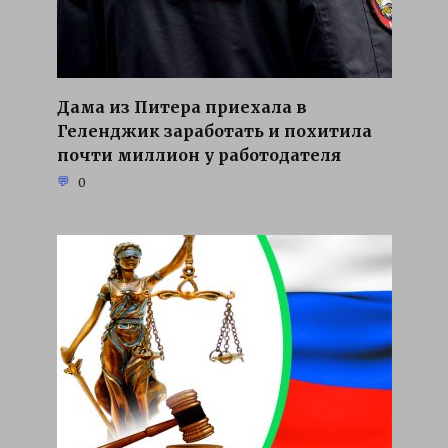
Дама из Питера приехала в
Геленджик заработать и похитила
почти миллион у работодателя
0