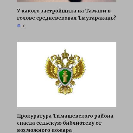
У какого застройщика на Тамани в
голове средневековая Тмутаракань?
0
Прокуратура Тимашевского района
спасла сельскую библиотеку от
возможного пожара