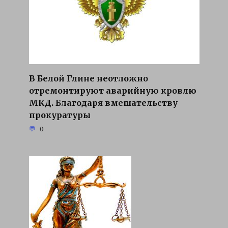
В Белой Глине неотложно
отремонтируют аварийную кровлю
МКД. Благодаря вмешательству
прокуратуры
0