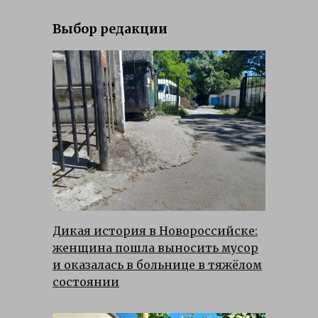
Выбор редакции
Дикая история в Новороссийске:
женщина пошла выносить мусор
и оказалась в больнице в тяжёлом
состоянии