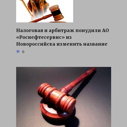
Налоговая и арбитраж понудили АО
«Роснефтесервис» из
Новороссийска изменить название
0