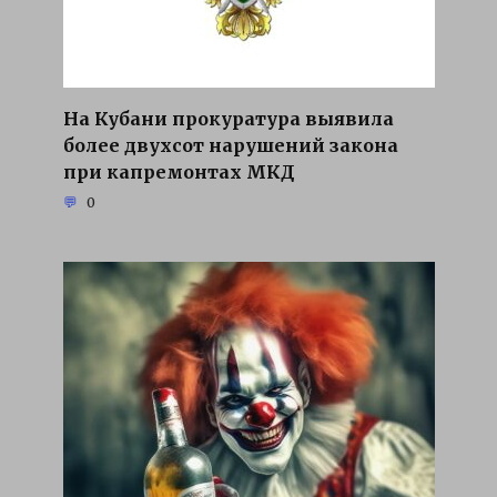
На Кубани прокуратура выявила
более двухсот нарушений закона
при капремонтах МКД
0