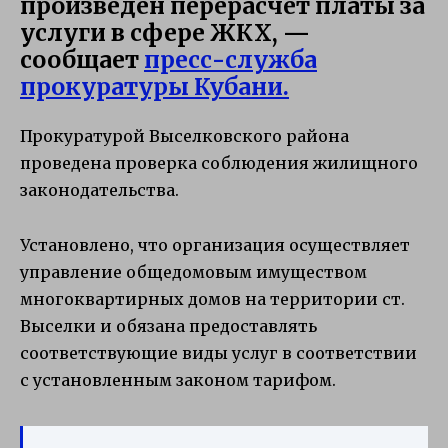
произведен перерасчет платы за
услуги в сфере ЖКХ, —
сообщает
пресс-служба
прокуратуры Кубани.
Прокуратурой Выселковского района
проведена проверка соблюдения жилищного
законодательства.
Установлено, что организация осуществляет
управление общедомовым имуществом
многоквартирных домов на территории ст.
Выселки и обязана предоставлять
соответствующие виды услуг в соответствии
с установленным законом тарифом.