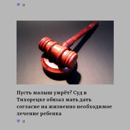
0
Пусть малыш умрёт? Суд в
Тихорецке обязал мать дать
согласие на жизненно необходимое
лечение ребенка
0