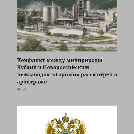
Конфликт между минприроды
Кубани и Новороссийским
цемзаводом «Горный» рассмотрен в
арбитраже
0