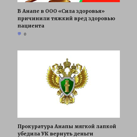
В Анапе в ООО «Сила здоровья»
причинили тяжкий вред здоровью
пациента
0
Прокуратура Анапы мягкой лапкой
убедила УК вернуть деньги