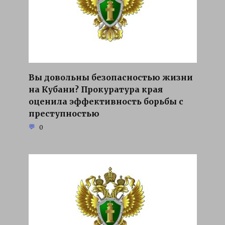
Вы довольны безопасностью жизни
на Кубани? Прокуратура края
оценила эффективность борьбы с
преступностью
0