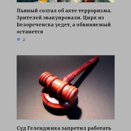
Пьяный солгал об акте терроризма.
Зрителей эвакуировали. Цирк из
Белореченска уедет, а обвиняемый
останется
2
Суд Геленджика запретил работать