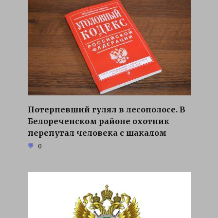
Потерпевший гулял в лесополосе. В
Белореченском районе охотник
перепутал человека с шакалом
0