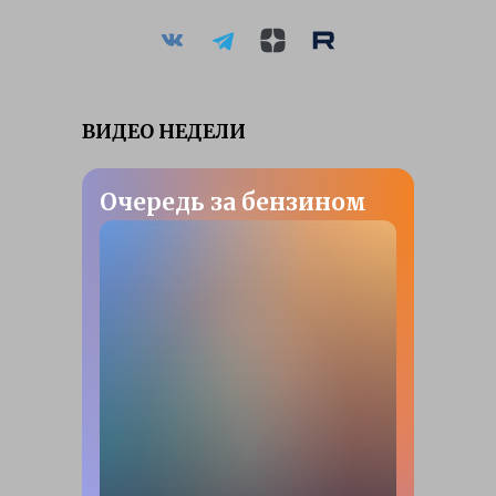
ВИДЕО НЕДЕЛИ
Очередь за бензином