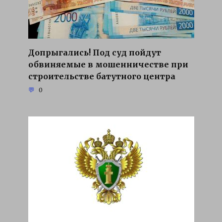
Допрыгались! Под суд пойдут
обвиняемые в мошенничестве при
строительстве батутного центра
0