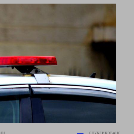
ИИ
ОПУБЛИКОВАНО