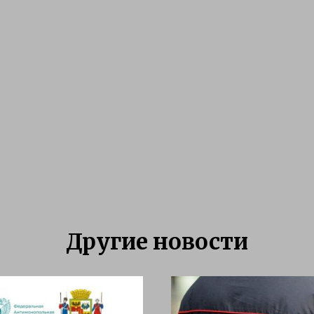
Другие новости