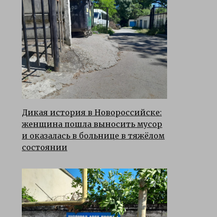
Дикая история в Новороссийске:
женщина пошла выносить мусор
и оказалась в больнице в тяжёлом
состоянии