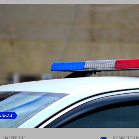
ЗАКОН
НА ЧТЕНИЕ
КОММЕНТАР