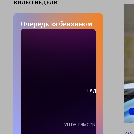
ВИДЕО НЕДЕЛИ
Очередь за бензином