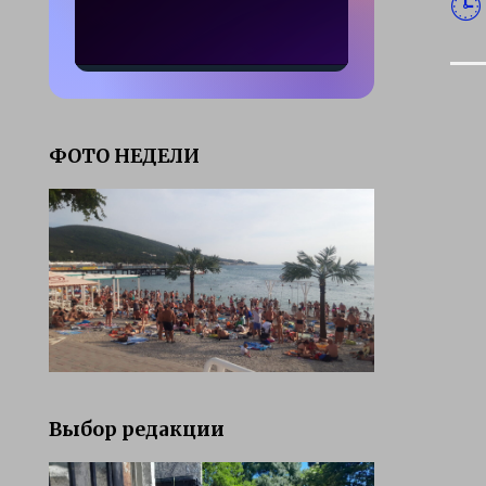
ФОТО НЕДЕЛИ
Выбор редакции