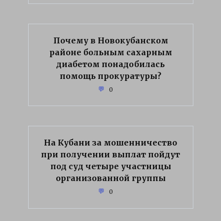
Почему в Новокубанском
районе больным сахарным
диабетом понадобилась
помощь прокуратуры?
0
На Кубани за мошенничество
при получении выплат пойдут
под суд четыре участницы
организованной группы
0