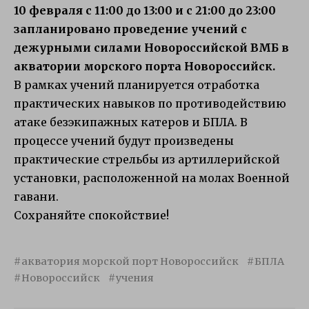
10 февраля с 11:00 до 13:00 и с 21:00 до 23:00
запланировано проведение учений с
дежурными силами Новороссийской ВМБ в
акватории морского порта Новороссийск.
В рамках учений планируется отработка
практических навыков по противодействию
атаке безэкипажных катеров и БПЛА. В
процессе учений будут произведены
практические стрельбы из артиллерийской
установки, расположенной на молах Военной
гавани.
Сохраняйте спокойствие!
акватория морской порт Новороссийск
БПЛА
Новороссийск
учения