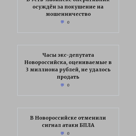
осуждён за покушение на
мошенничество
0
Часы экс-депутата
Новороссийска, оцениваемые в
3 миллиона рублей, не удалось
продать
0
В Новороссийске отменили
сигнал атаки БПЛА
0