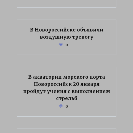
В Новороссийске объявили
воздушную тревогу
0
В акватории морского порта
Новороссийск 20 января
пройдут учения с выполнением
стрельб
0