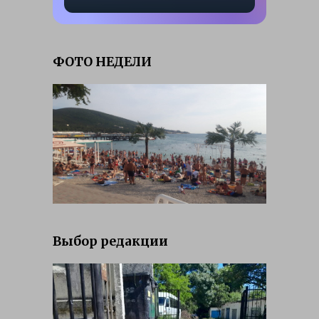
ФОТО НЕДЕЛИ
Выбор редакции