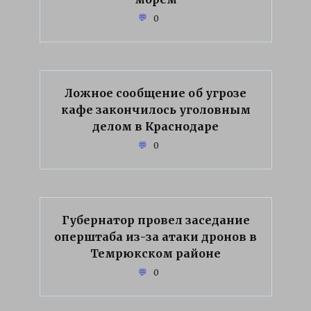
0
Ложное сообщение об угрозе
кафе закончилось уголовным
делом в Краснодаре
0
Губернатор провел заседание
оперштаба из-за атаки дронов в
Темрюкском районе
0