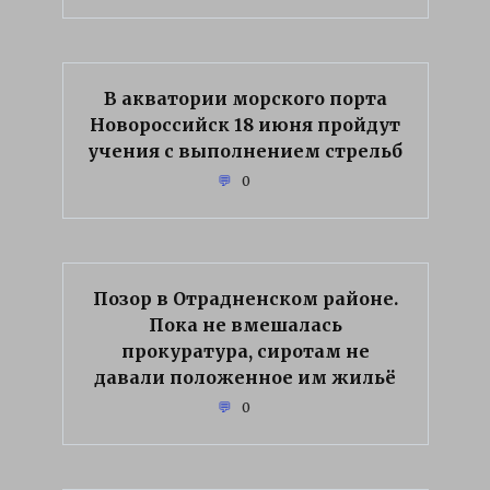
В акватории морского порта
Новороссийск 18 июня пройдут
учения с выполнением стрельб
0
Позор в Отрадненском районе.
Пока не вмешалась
прокуратура, сиротам не
давали положенное им жильё
0