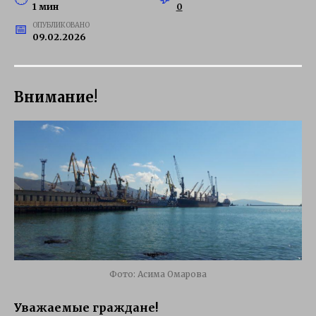
1 мин
0
ОПУБЛИКОВАНО
09.02.2026
Внимание!
Фото: Асима Омарова
Уважаемые граждане!