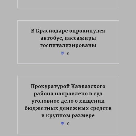
В Краснодаре опрокинулся
автобус, пассажиры
госпитализированы
0
Прокуратурой Кавказского
района направлено в суд
уголовное дело о хищении
бюджетных денежных средств
в крупном размере
0