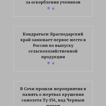
за оскорбления учеников
0
Кондратьев: Краснодарский
край занимает первое место в
России по выпуску
сельскохозяйственной
продукции
0
В Сочи прошли мероприятия в
память о жертвах крушения
самолета Ту-154, над Черным
морем