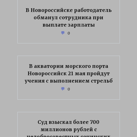
В Новороссийске работодатель
обманул сотрудника при
выплате зарплаты
0
В акватории морского порта
Новороссийск 21 мая пройдут
учения с выполнением стрельб
0
Суд взыскал более 700
миллионов рублей с
недобросовестных сочинских