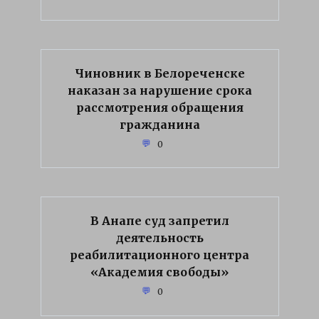
Чиновник в Белореченске
наказан за нарушение срока
рассмотрения обращения
гражданина
0
В Анапе суд запретил
деятельность
реабилитационного центра
«Академия свободы»
0