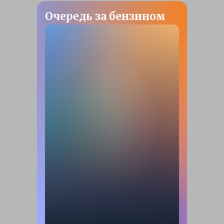
Очередь за бензином