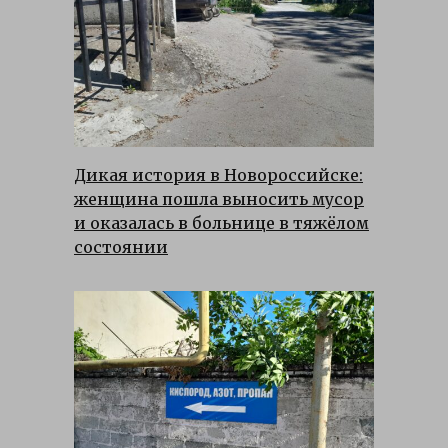
Дикая история в Новороссийске:
женщина пошла выносить мусор
и оказалась в больнице в тяжёлом
состоянии