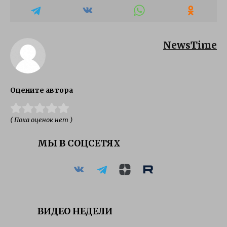
NewsTime
Оцените автора
( Пока оценок нет )
МЫ В СОЦСЕТЯХ
ВИДЕО НЕДЕЛИ