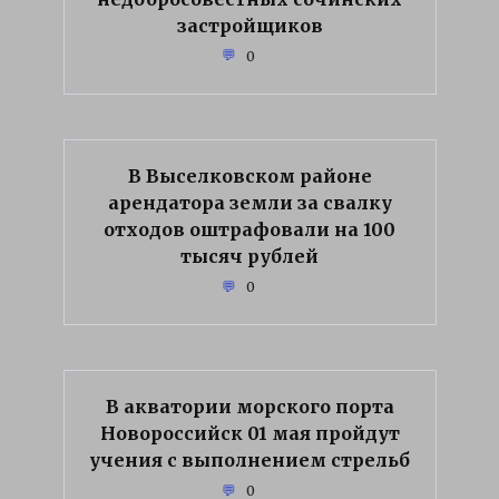
застройщиков
0
В Выселковском районе
арендатора земли за свалку
отходов оштрафовали на 100
тысяч рублей
0
В акватории морского порта
Новороссийск 01 мая пройдут
учения с выполнением стрельб
0