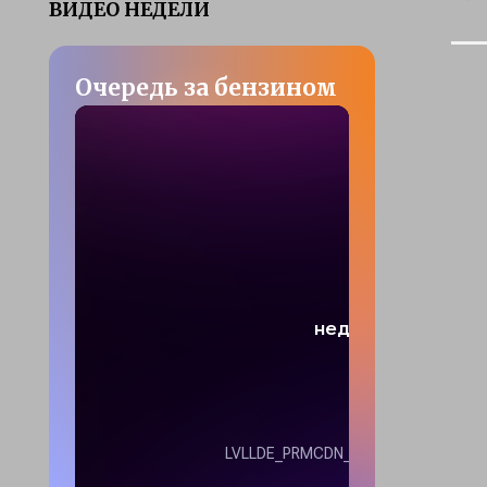
ВИДЕО НЕДЕЛИ
Очередь за бензином