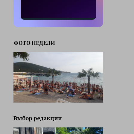
ФОТО НЕДЕЛИ
Выбор редакции