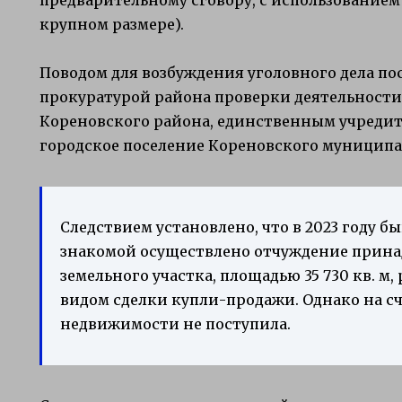
крупном размере).
Поводом для возбуждения уголовного дела п
прокуратурой района проверки деятельност
Кореновского района, единственным учредит
городское поселение Кореновского муниципа
Следствием установлено, что в 2023 году 
знакомой осуществлено отчуждение прин
земельного участка, площадью 35 730 кв. м
видом сделки купли-продажи. Однако на сч
недвижимости не поступила.