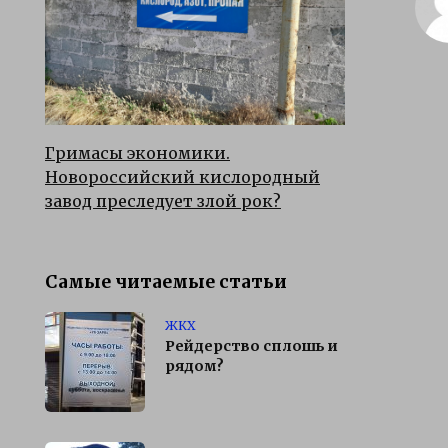
Гримасы экономики.
Новороссийский кислородный
завод преследует злой рок?
Самые читаемые статьи
ЖКХ
Рейдерство сплошь и
рядом?