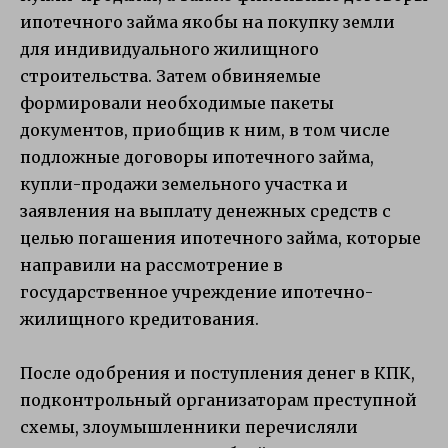
ипотечного займа якобы на покупку земли
для индивидуального жилищного
строительства. Затем обвиняемые
формировали необходимые пакеты
документов, приобщив к ним, в том числе
подложные договоры ипотечного займа,
купли-продажи земельного участка и
заявления на выплату денежных средств с
целью погашения ипотечного займа, которые
направили на рассмотрение в
государственное учреждение ипотечно-
жилищного кредитования.
После одобрения и поступления денег в КПК,
подконтрольный организаторам преступной
схемы, злоумышленники перечисляли