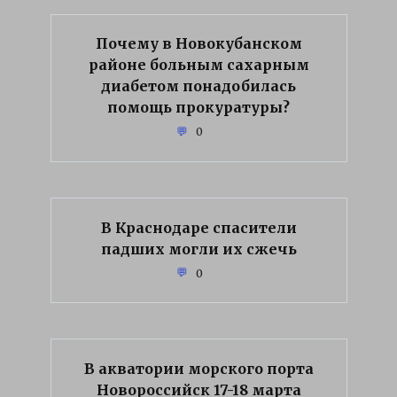
Почему в Новокубанском
районе больным сахарным
диабетом понадобилась
помощь прокуратуры?
0
В Краснодаре спасители
падших могли их сжечь
0
В акватории морского порта
Новороссийск 17-18 марта