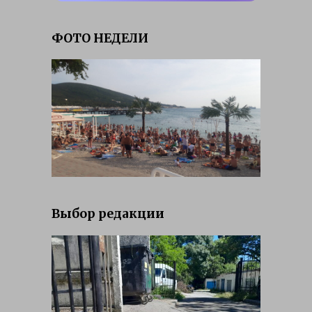
ФОТО НЕДЕЛИ
Выбор редакции