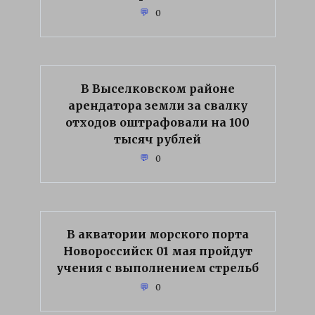
0
В Выселковском районе
арендатора земли за свалку
отходов оштрафовали на 100
тысяч рублей
0
В акватории морского порта
Новороссийск 01 мая пройдут
учения с выполнением стрельб
0