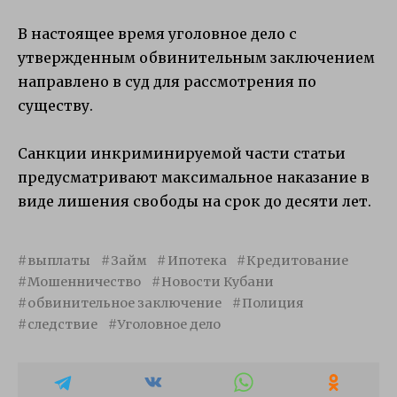
В настоящее время уголовное дело с
утвержденным обвинительным заключением
направлено в суд для рассмотрения по
существу.
Санкции инкриминируемой части статьи
предусматривают максимальное наказание в
виде лишения свободы на срок до десяти лет.
выплаты
Займ
Ипотека
Кредитование
Мошенничество
Новости Кубани
обвинительное заключение
Полиция
следствие
Уголовное дело