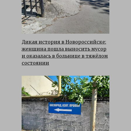
Дикая история в Новороссийске:
женщина пошла выносить мусор
и оказалась в больнице в тяжёлом
состоянии