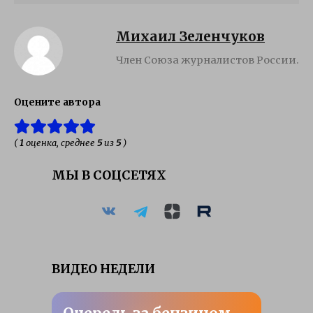
Михаил Зеленчуков
Член Союза журналистов России.
Оцените автора
(
1
оценка, среднее
5
из
5
)
МЫ В СОЦСЕТЯХ
ВИДЕО НЕДЕЛИ