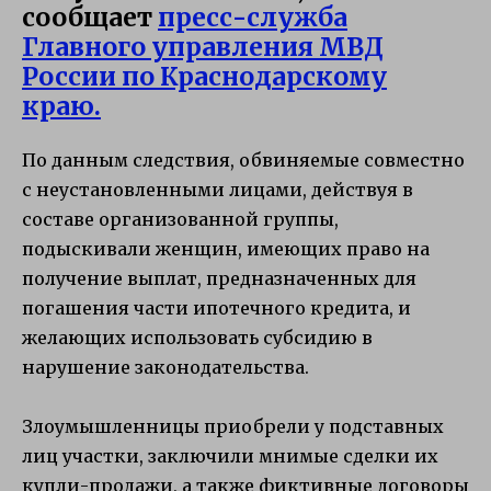
сообщает
пресс-служба
Главного управления МВД
России по Краснодарскому
краю.
По данным следствия, обвиняемые совместно
с неустановленными лицами, действуя в
составе организованной группы,
подыскивали женщин, имеющих право на
получение выплат, предназначенных для
погашения части ипотечного кредита, и
желающих использовать субсидию в
нарушение законодательства.
Злоумышленницы приобрели у подставных
лиц участки, заключили мнимые сделки их
купли-продажи, а также фиктивные договоры