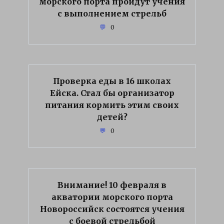
морского порта пройдут учения
с выполнением стрельб
0
Проверка еды в 16 школах
Ейска. Стал бы организатор
питания кормить этим своих
детей?
0
Внимание! 10 февраля в
акватории морского порта
Новороссийск состоятся учения
с боевой стрельбой