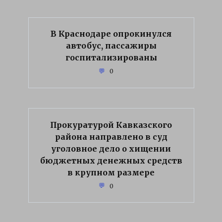
В Краснодаре опрокинулся
автобус, пассажиры
госпитализированы
0
Прокуратурой Кавказского
района направлено в суд
уголовное дело о хищении
бюджетных денежных средств
в крупном размере
0