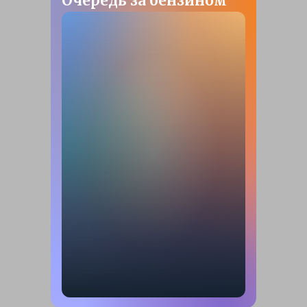
Очередь за бензином