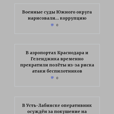
Военные суды Южного округа
нарисовали… коррупцию
0
В аэропортах Краснодара и
Геленджика временно
прекратили полёты из-за риска
атаки беспилотников
0
В Усть-Лабинске оперативник
осуждён за покушение на