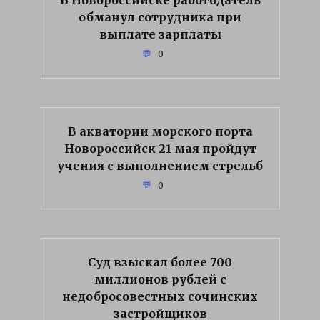
обманул сотрудника при
выплате зарплаты
0
В акватории морского порта
Новороссийск 21 мая пройдут
учения с выполнением стрельб
0
Суд взыскал более 700
миллионов рублей с
недобросовестных сочинских
застройщиков