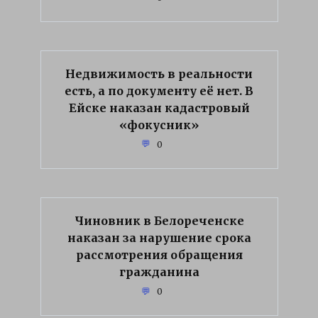
Недвижимость в реальности
есть, а по документу её нет. В
Ейске наказан кадастровый
«фокусник»
0
Чиновник в Белореченске
наказан за нарушение срока
рассмотрения обращения
гражданина
0