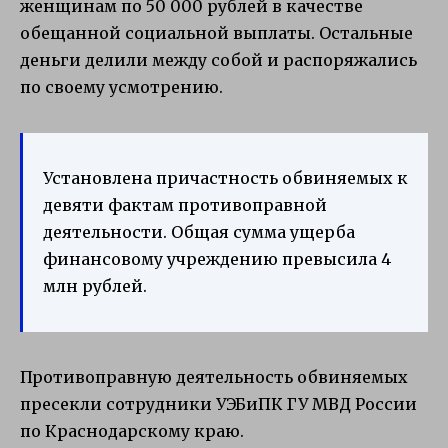
женщинам по 50 000 рублей в качестве
обещанной социальной выплаты. Остальные
деньги делили между собой и распоряжались
по своему усмотрению.
Установлена причастность обвиняемых к
девяти фактам противоправной
деятельности. Общая сумма ущерба
финансовому учреждению превысила 4
млн рублей.
Противоправную деятельность обвиняемых
пресекли сотрудники УЭБиПК ГУ МВД России
по Краснодарскому краю.