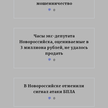
мошенничество
0
Часы экс-депутата
Новороссийска, оцениваемые в
3 миллиона рублей, не удалось
продать
0
В Новороссийске отменили
сигнал атаки БПЛА
0