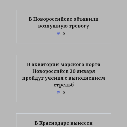
В Новороссийске объявили
воздушную тревогу
0
В акватории морского порта
Новороссийск 20 января
пройдут учения с выполнением
стрельб
0
В Краснодаре вынесен