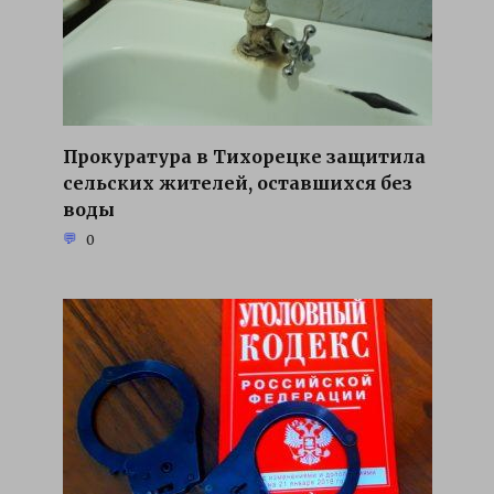
Прокуратура в Тихорецке защитила
сельских жителей, оставшихся без
воды
0