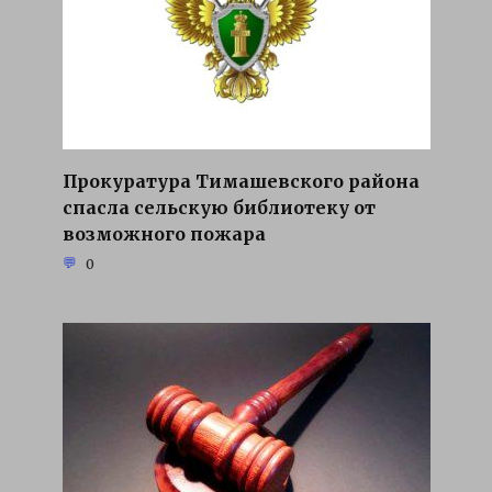
Прокуратура Тимашевского района
спасла сельскую библиотеку от
возможного пожара
0