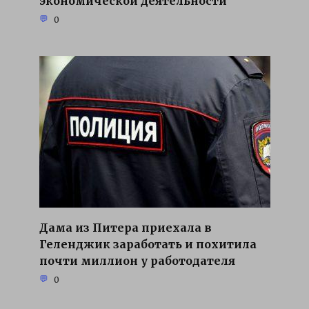
экономической деятельности
0
Дама из Питера приехала в
Геленджик заработать и похитила
почти миллион у работодателя
0