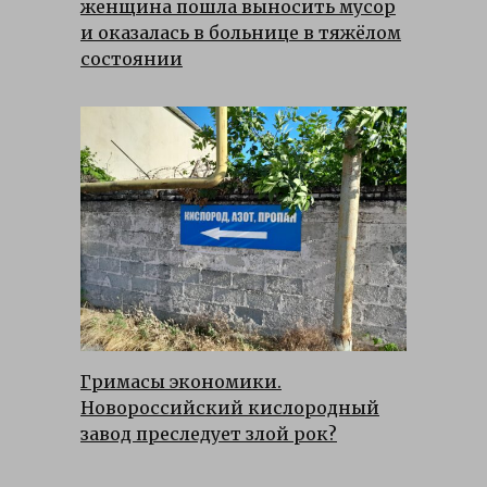
женщина пошла выносить мусор
и оказалась в больнице в тяжёлом
состоянии
Гримасы экономики.
Новороссийский кислородный
завод преследует злой рок?