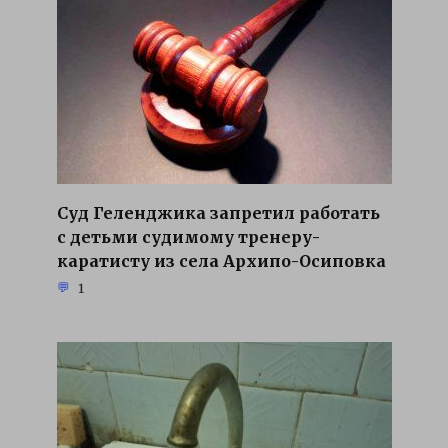
Суд Геленджика запретил работать
с детьми судимому тренеру-
каратисту из села Архипо-Осиповка
1