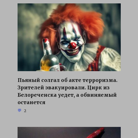
Пьяный солгал об акте терроризма.
Зрителей эвакуировали. Цирк из
Белореченска уедет, а обвиняемый
останется
2