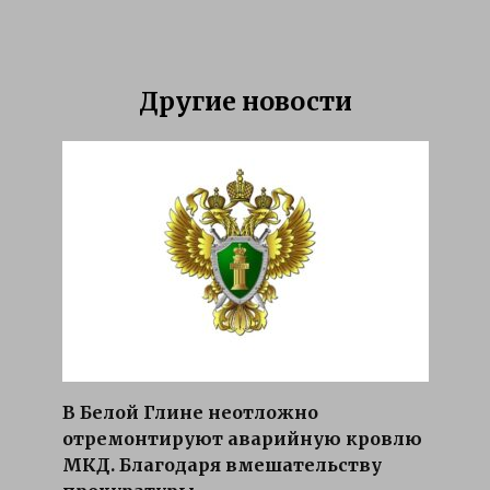
Другие новости
В Белой Глине неотложно
отремонтируют аварийную кровлю
МКД. Благодаря вмешательству