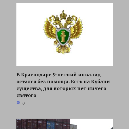
В Краснодаре 9-летний инвалид
остался без помощи. Есть на Кубани
существа, для которых нет ничего
святого
0