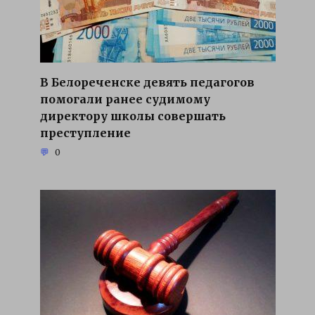
В Белореченске девять педагогов
помогали ранее судимому
директору школы совершать
преступление
0