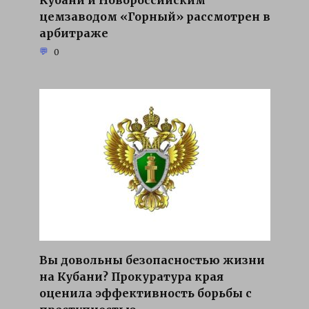
цемзаводом «Горный» рассмотрен в
арбитраже
0
Вы довольны безопасностью жизни
на Кубани? Прокуратура края
оценила эффективность борьбы с