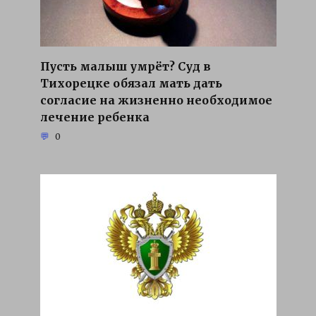
Пусть малыш умрёт? Суд в
Тихорецке обязал мать дать
согласие на жизненно необходимое
лечение ребенка
0