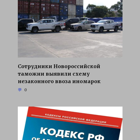
Сотрудники Новороссийской
таможни выявили схему
незаконного ввоза иномарок
0