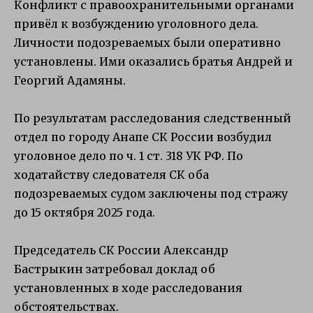
Конфликт с правоохранительными органами
привёл к возбуждению уголовного дела.
Личности подозреваемых были оперативно
установлены. Ими оказались братья Андрей и
Георгий Адамяны.
По результатам расследования следственный
отдел по городу Анапе СК России возбудил
уголовное дело по ч. 1 ст. 318 УК РФ. По
ходатайству следователя СК оба
подозреваемых судом заключены под стражу
до 15 октября 2025 года.
Председатель СК России Александр
Бастрыкин затребовал доклад об
установленных в ходе расследования
обстоятельствах.