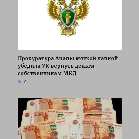
Прокуратура Анапы мягкой лапкой
убедила УК вернуть деньги
собственникам МКД
0