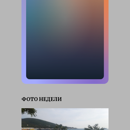
ФОТО НЕДЕЛИ