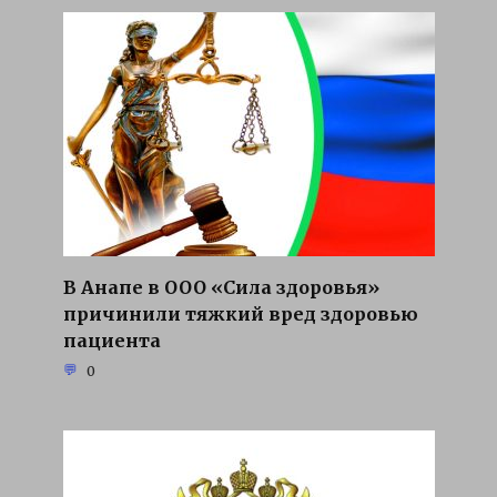
В Анапе в ООО «Сила здоровья»
причинили тяжкий вред здоровью
пациента
0