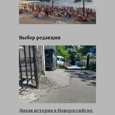
Выбор редакции
Дикая история в Новороссийске: