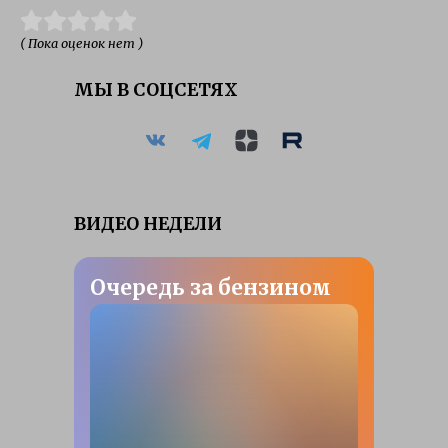
( Пока оценок нет )
МЫ В СОЦСЕТЯХ
ВИДЕО НЕДЕЛИ
Очередь за бензином