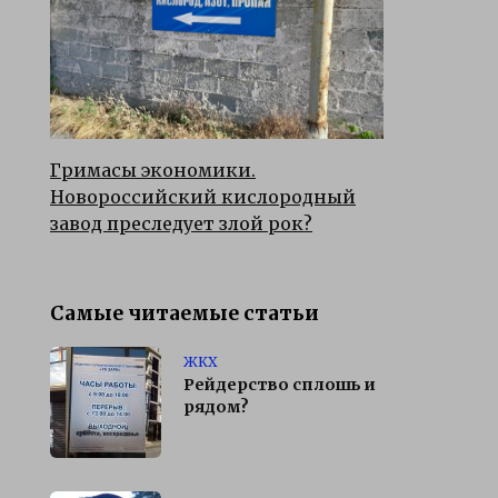
Гримасы экономики.
Новороссийский кислородный
завод преследует злой рок?
Самые читаемые статьи
ЖКХ
Рейдерство сплошь и
рядом?