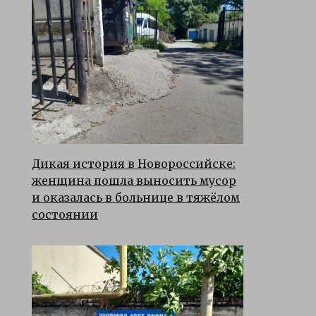
Дикая история в Новороссийске:
женщина пошла выносить мусор
и оказалась в больнице в тяжёлом
состоянии