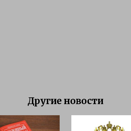
Другие новости