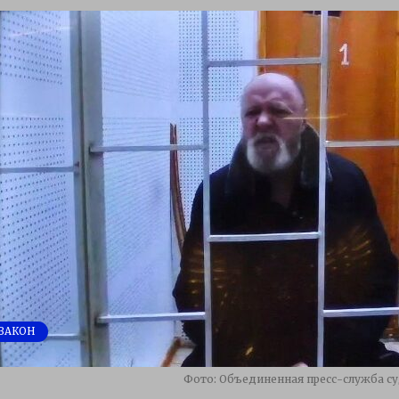
ЗАКОН
Фото: Объединенная пресс-служба с