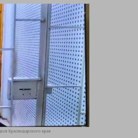
удов Краснодарского края