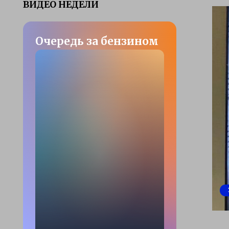
ВИДЕО НЕДЕЛИ
Очередь за бензином