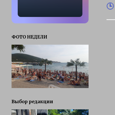
ФОТО НЕДЕЛИ
Выбор редакции