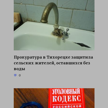
Прокуратура в Тихорецке защитила
сельских жителей, оставшихся без
воды
0