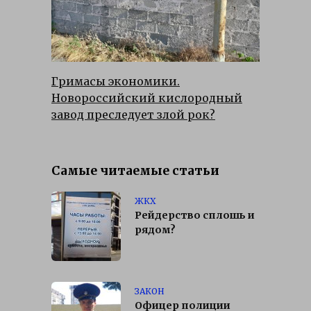
Гримасы экономики.
Новороссийский кислородный
завод преследует злой рок?
Самые читаемые статьи
ЖКХ
Рейдерство сплошь и
рядом?
ЗАКОН
Офицер полиции