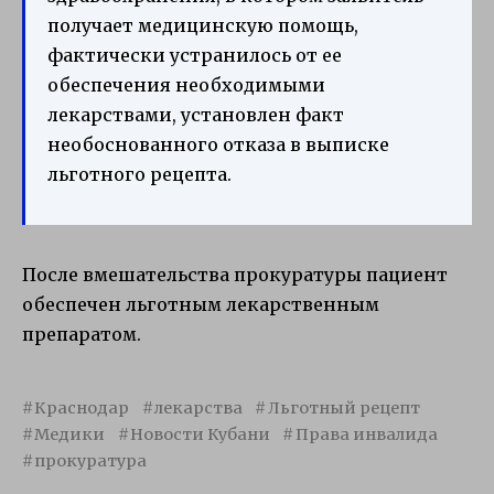
получает медицинскую помощь,
фактически устранилось от ее
обеспечения необходимыми
лекарствами, установлен факт
необоснованного отказа в выписке
льготного рецепта.
После вмешательства прокуратуры пациент
обеспечен льготным лекарственным
препаратом.
Краснодар
лекарства
Льготный рецепт
Медики
Новости Кубани
Права инвалида
прокуратура