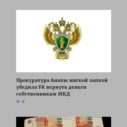
Прокуратура Анапы мягкой лапкой
убедила УК вернуть деньги
собственникам МКД
0