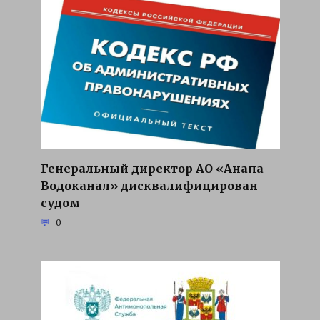
Генеральный директор АО «Анапа
Водоканал» дисквалифицирован
судом
0