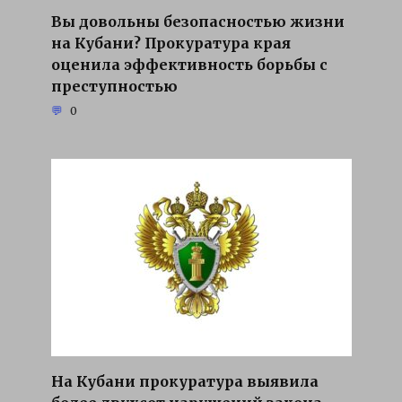
Вы довольны безопасностью жизни
на Кубани? Прокуратура края
оценила эффективность борьбы с
преступностью
0
На Кубани прокуратура выявила