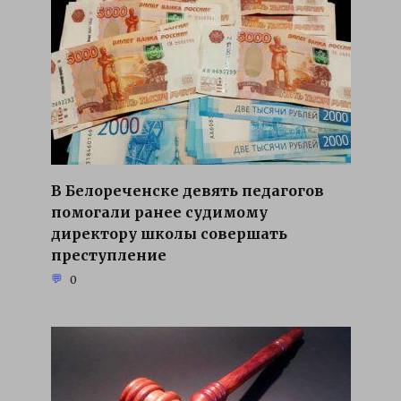
В Белореченске девять педагогов
помогали ранее судимому
директору школы совершать
преступление
0