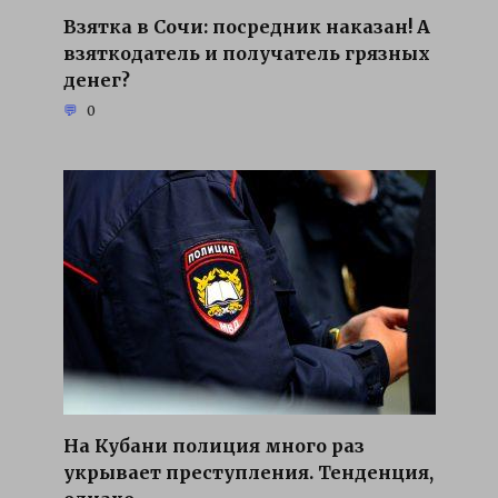
Взятка в Сочи: посредник наказан! А
взяткодатель и получатель грязных
денег?
0
На Кубани полиция много раз
укрывает преступления. Тенденция,