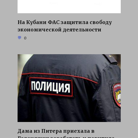
На Кубани ФАС защитила свободу
экономической деятельности
0
Дама из Питера приехала в