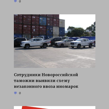
0
Сотрудники Новороссийской
таможни выявили схему
незаконного ввоза иномарок
0