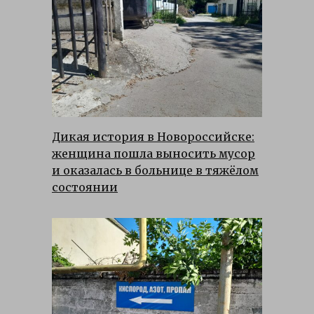
Дикая история в Новороссийске:
женщина пошла выносить мусор
и оказалась в больнице в тяжёлом
состоянии