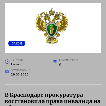
ЗАКОН
НА ЧТЕНИЕ
КОММЕНТАРИИ
1 мин
0
ОПУБЛИКОВАНО
29.05.2026
В Краснодаре прокуратура
восстановила права инвалида на