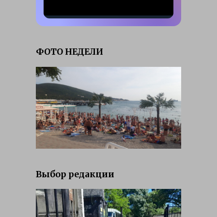
ФОТО НЕДЕЛИ
Выбор редакции