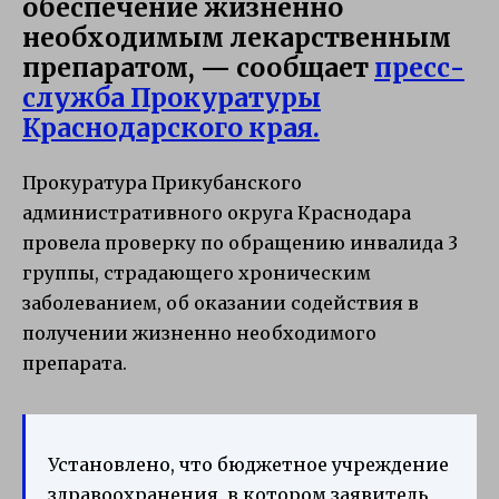
обеспечение жизненно
необходимым лекарственным
препаратом, — сообщает
пресс-
служба Прокуратуры
Краснодарского края.
Прокуратура Прикубанского
административного округа Краснодара
провела проверку по обращению инвалида 3
группы, страдающего хроническим
заболеванием, об оказании содействия в
получении жизненно необходимого
препарата.
Установлено, что бюджетное учреждение
здравоохранения, в котором заявитель