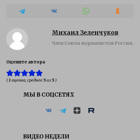
Михаил Зеленчуков
Член Союза журналистов России.
Оцените автора
(
1
оценка, среднее
5
из
5
)
МЫ В СОЦСЕТЯХ
ВИДЕО НЕДЕЛИ