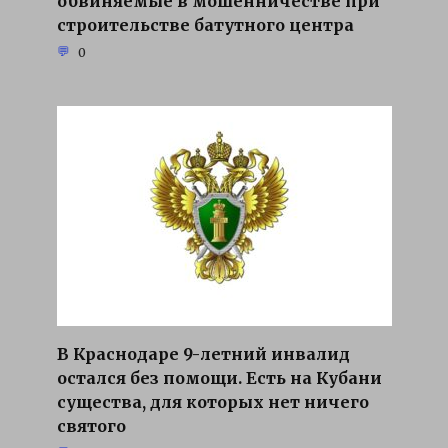
обвиняемые в мошенничестве при
строительстве батутного центра
0
В Краснодаре 9-летний инвалид
остался без помощи. Есть на Кубани
существа, для которых нет ничего
святого