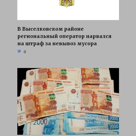
В Выселковском районе
региональный оператор нарвался
на штраф за невывоз мусора
0