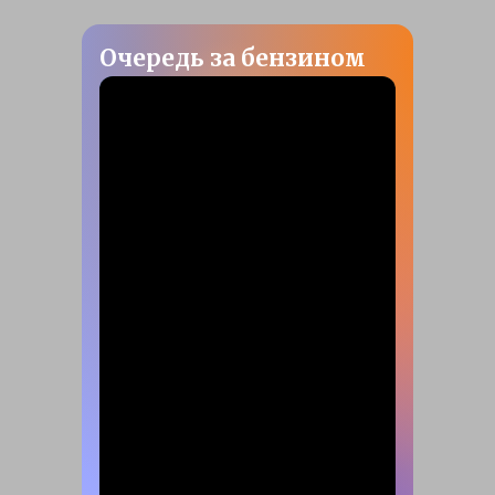
Очередь за бензином