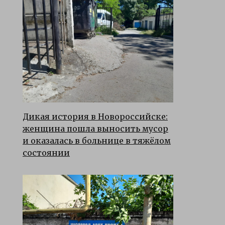
Дикая история в Новороссийске:
женщина пошла выносить мусор
и оказалась в больнице в тяжёлом
состоянии