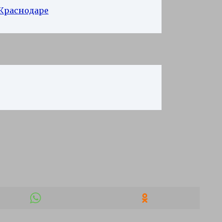
 Краснодаре