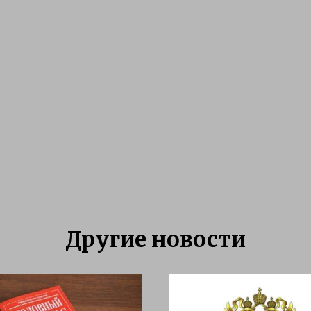
Другие новости