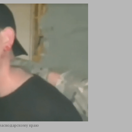
Краснодарскому краю