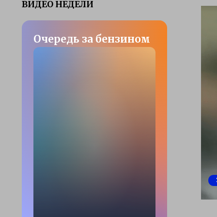
ВИДЕО НЕДЕЛИ
Очередь за бензином