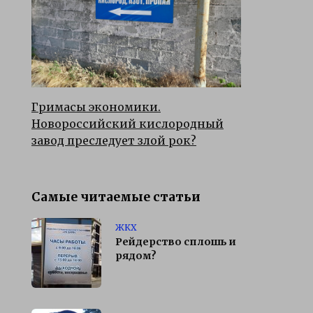
Гримасы экономики.
Новороссийский кислородный
завод преследует злой рок?
Самые читаемые статьи
ЖКХ
Рейдерство сплошь и
рядом?