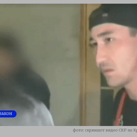
ЗАКОН
фото: скриншот видео СКР по 