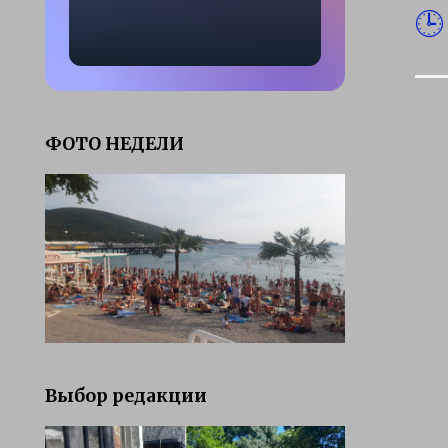
ФОТО НЕДЕЛИ
Выбор редакции