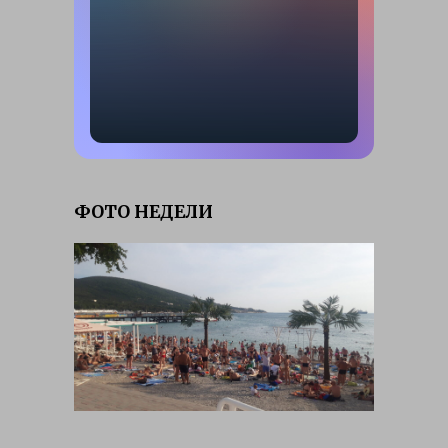
ФОТО НЕДЕЛИ