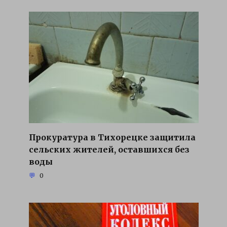
Прокуратура в Тихорецке защитила
сельских жителей, оставшихся без
воды
0