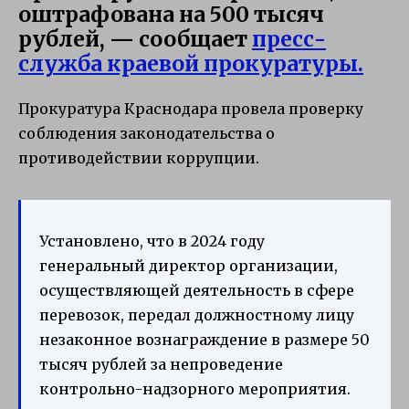
оштрафована на 500 тысяч
рублей, — сообщает
пресс-
служба краевой прокуратуры.
Прокуратура Краснодара провела проверку
соблюдения законодательства о
противодействии коррупции.
Установлено, что в 2024 году
генеральный директор организации,
осуществляющей деятельность в сфере
перевозок, передал должностному лицу
незаконное вознаграждение в размере 50
тысяч рублей за непроведение
контрольно-надзорного мероприятия.