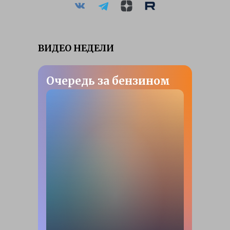
ВИДЕО НЕДЕЛИ
Очередь за бензином