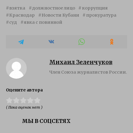
взятка
должностное лицо
коррупция
Краснодар
Новости Кубани
прокуратура
суд
явка с повинной
Михаил Зеленчуков
Член Союза журналистов России.
Оцените автора
( Пока оценок нет )
МЫ В СОЦСЕТЯХ