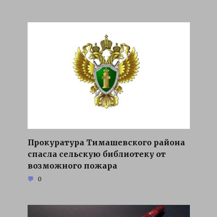
Прокуратура Тимашевского района
спасла сельскую библиотеку от
возможного пожара
0