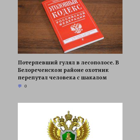
Потерпевший гулял в лесополосе. В
Белореченском районе охотник
перепутал человека с шакалом
0