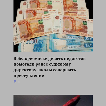
В Белореченске девять педагогов
помогали ранее судимому
директору школы совершать
преступление
0