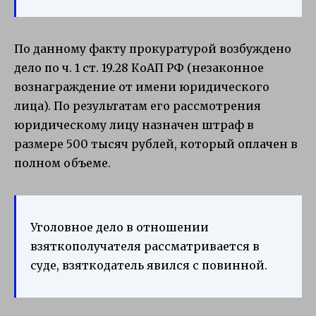
По данному факту прокуратурой возбуждено
дело по ч. 1 ст. 19.28 КоАП РФ (незаконное
вознаграждение от имени юридического
лица). По результатам его рассмотрения
юридическому лицу назначен штраф в
размере 500 тысяч рублей, который оплачен в
полном объеме.
Уголовное дело в отношении
взяткополучателя рассматривается в
суде, взяткодатель явился с повинной.