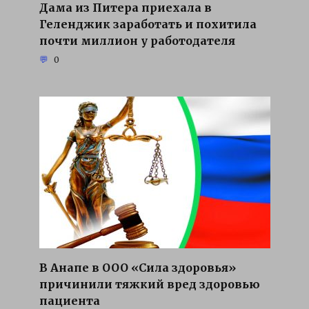
Дама из Питера приехала в
Геленджик заработать и похитила
почти миллион у работодателя
0
В Анапе в ООО «Сила здоровья»
причинили тяжкий вред здоровью
пациента