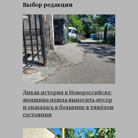
Выбор редакции
Дикая история в Новороссийске:
женщина пошла выносить мусор
и оказалась в больнице в тяжёлом
состоянии