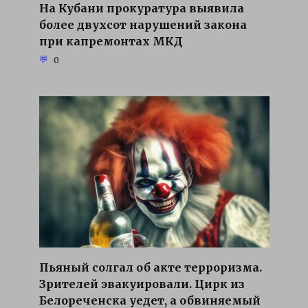
На Кубани прокуратура выявила
более двухсот нарушений закона
при капремонтах МКД
0
Пьяный солгал об акте терроризма.
Зрителей эвакуировали. Цирк из
Белореченска уедет, а обвиняемый