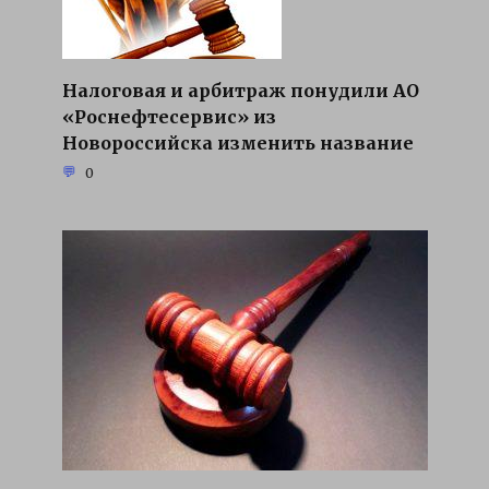
Налоговая и арбитраж понудили АО
«Роснефтесервис» из
Новороссийска изменить название
0