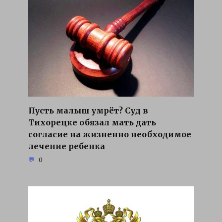
Пусть малыш умрёт? Суд в
Тихорецке обязал мать дать
согласие на жизненно необходимое
лечение ребенка
0