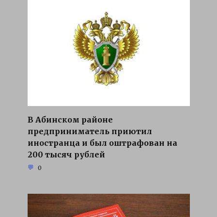
В Абинском районе
предприниматель приютил
иностранца и был оштрафован на
200 тысяч рублей
0