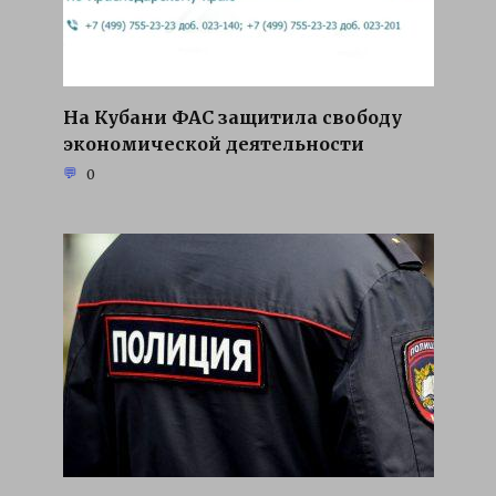
На Кубани ФАС защитила свободу
экономической деятельности
0