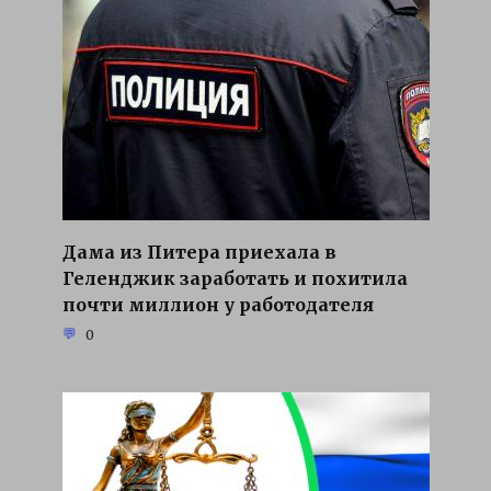
Дама из Питера приехала в
Геленджик заработать и похитила
почти миллион у работодателя
0