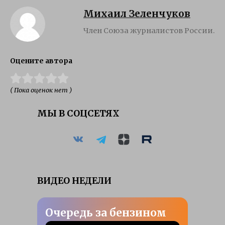
Михаил Зеленчуков
Член Союза журналистов России.
Оцените автора
( Пока оценок нет )
МЫ В СОЦСЕТЯХ
ВИДЕО НЕДЕЛИ
Очередь за бензином