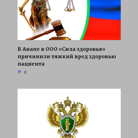
В Анапе в ООО «Сила здоровья»
причинили тяжкий вред здоровью
пациента
0