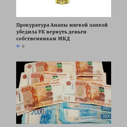
Прокуратура Анапы мягкой лапкой
убедила УК вернуть деньги
собственникам МКД
0