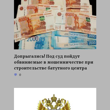
Допрыгались! Под суд пойдут
обвиняемые в мошенничестве при
строительстве батутного центра
0