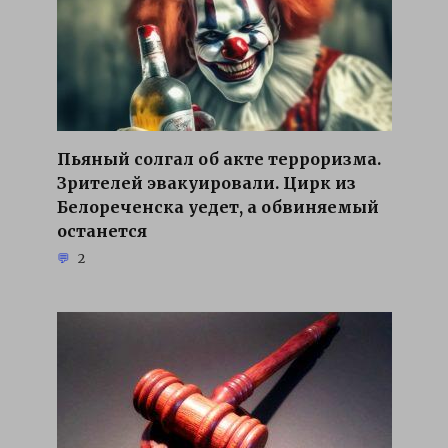
Пьяный солгал об акте терроризма.
Зрителей эвакуировали. Цирк из
Белореченска уедет, а обвиняемый
останется
2