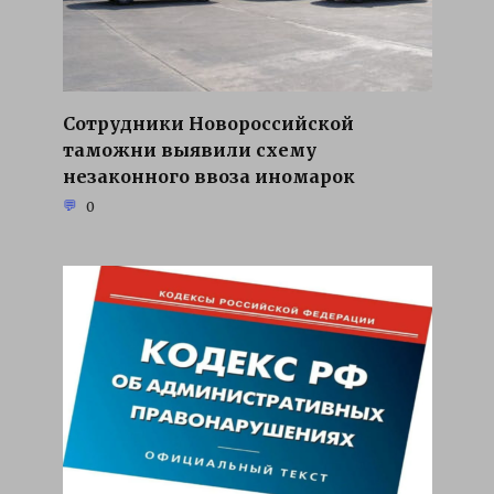
Сотрудники Новороссийской
таможни выявили схему
незаконного ввоза иномарок
0