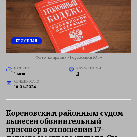
КРИМИНАЛ
Фото: из архива «Горожанин Юг»
НА ЧТЕНИЕ
КОММЕНТАРИИ
1 мин
0
ОПУБЛИКОВАНО
10.06.2026
Кореновским районным судом
вынесен обвинительный
приговор в отношении 17-