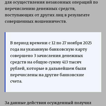
для осуществления незаконных операций по
перечислению денежных средств,
поступающих от других лиц в результате
совершенных мошенничеств.
В период времени с 12 по 27 ноября 2025
года на указанную банковскую карту
совершено 3 зачисления денежных
средств на общую сумму 413 тысяч
рублей, которые в дальнейшем были
перечислены на другие банковские
счета.
За данные действия осужденный получил