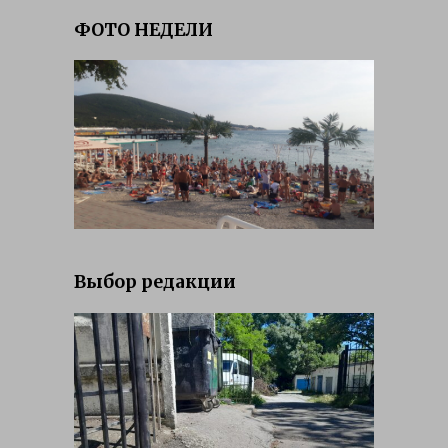
ФОТО НЕДЕЛИ
Выбор редакции