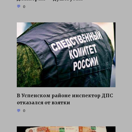
0
В Успенском районе инспектор ДПС
отказался от взятки
0