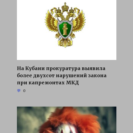
На Кубани прокуратура выявила
более двухсот нарушений закона
при капремонтах МКД
0