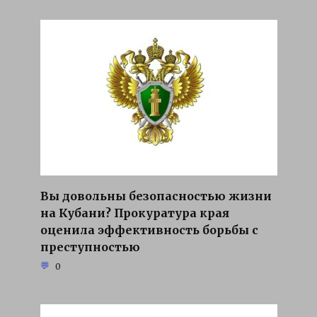
Вы довольны безопасностью жизни
на Кубани? Прокуратура края
оценила эффективность борьбы с
преступностью
0