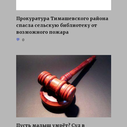
Прокуратура Тимашевского района
спасла сельскую библиотеку от
возможного пожара
0
Пусть малыш умрёт? Суд в