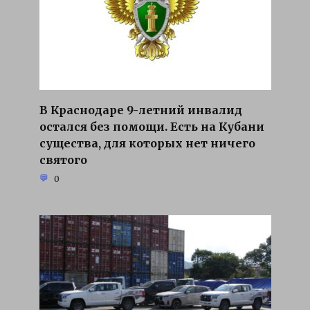
В Краснодаре 9-летний инвалид
остался без помощи. Есть на Кубани
существа, для которых нет ничего
святого
0