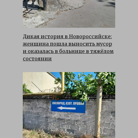
Дикая история в Новороссийске:
женщина пошла выносить мусор
и оказалась в больнице в тяжёлом
состоянии