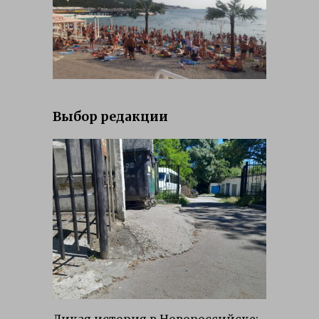
Выбор редакции
Дикая история в Новороссийске: