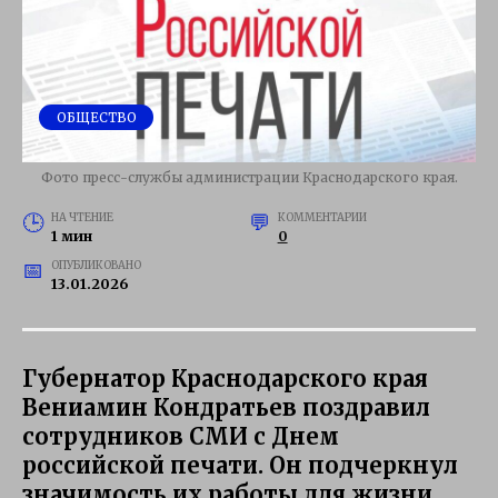
ОБЩЕСТВО
Фото пресс-службы администрации Краснодарского края.
НА ЧТЕНИЕ
КОММЕНТАРИИ
1 мин
0
ОПУБЛИКОВАНО
13.01.2026
Губернатор Краснодарского края
Вениамин Кондратьев поздравил
сотрудников СМИ с Днем
российской печати. Он подчеркнул
значимость их работы для жизни