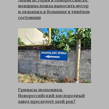
женщина пошла выносить мусор
и оказалась в больнице в тяжёлом
состоянии
Гримасы экономики.
Новороссийский кислородный
завод преследует злой рок?