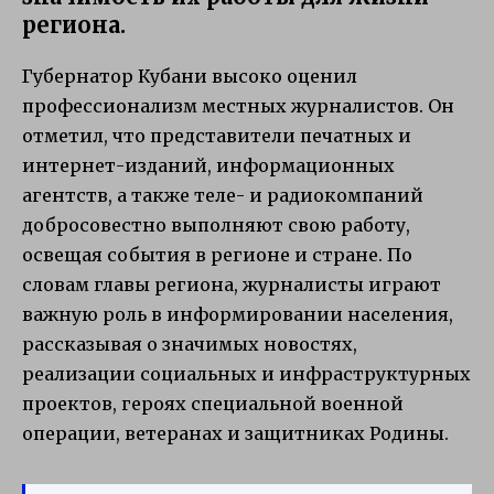
региона.
Губернатор Кубани высоко оценил
профессионализм местных журналистов. Он
отметил, что представители печатных и
интернет-изданий, информационных
агентств, а также теле- и радиокомпаний
добросовестно выполняют свою работу,
освещая события в регионе и стране. По
словам главы региона, журналисты играют
важную роль в информировании населения,
рассказывая о значимых новостях,
реализации социальных и инфраструктурных
проектов, героях специальной военной
операции, ветеранах и защитниках Родины.