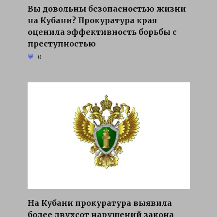
Вы довольны безопасностью жизни
на Кубани? Прокуратура края
оценила эффективность борьбы с
преступностью
0
На Кубани прокуратура выявила
более двухсот нарушений закона