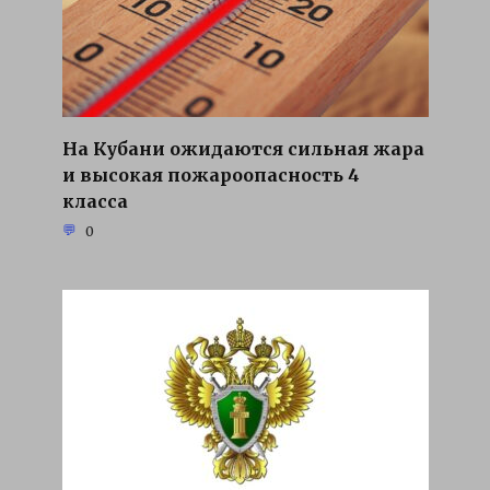
На Кубани ожидаются сильная жара
и высокая пожароопасность 4
класса
0