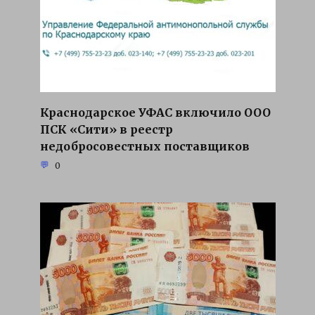
Краснодарское УФАС включило ООО
ПСК «Сити» в реестр
недобросовестных поставщиков
0