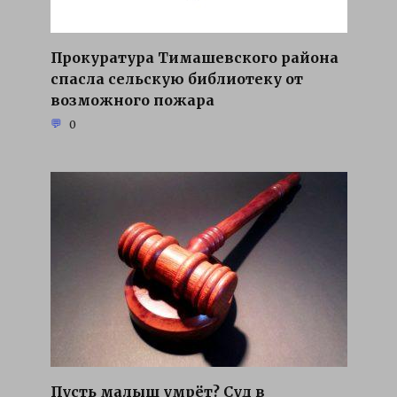
Прокуратура Тимашевского района
спасла сельскую библиотеку от
возможного пожара
0
Пусть малыш умрёт? Суд в