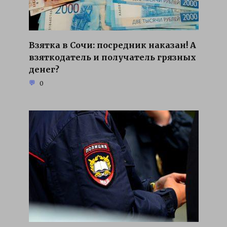
Взятка в Сочи: посредник наказан! А
взяткодатель и получатель грязных
денег?
0