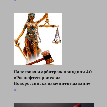
Налоговая и арбитраж понудили АО
«Роснефтесервис» из
Новороссийска изменить название
0