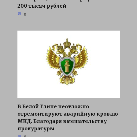
200 тысяч рублей
0
В Белой Глине неотложно
отремонтируют аварийную кровлю
МКД. Благодаря вмешательству
прокуратуры
0