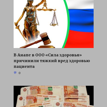
В Анапе в ООО «Сила здоровья»
причинили тяжкий вред здоровью
пациента
0