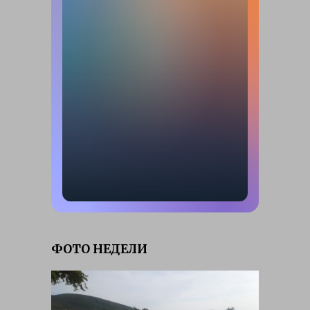
ФОТО НЕДЕЛИ