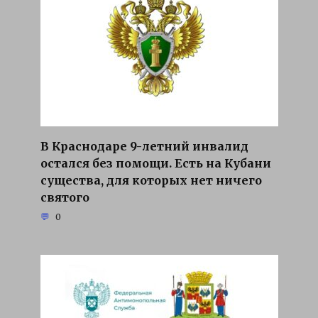
В Краснодаре 9-летний инвалид
остался без помощи. Есть на Кубани
существа, для которых нет ничего
святого
0