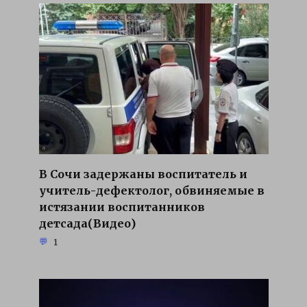
В Сочи задержаны воспитатель и
учитель-дефектолог, обвиняемые в
истязании воспитанников
детсада(Видео)
1