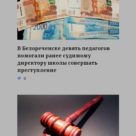
В Белореченске девять педагогов
помогали ранее судимому
директору школы совершать
преступление
0