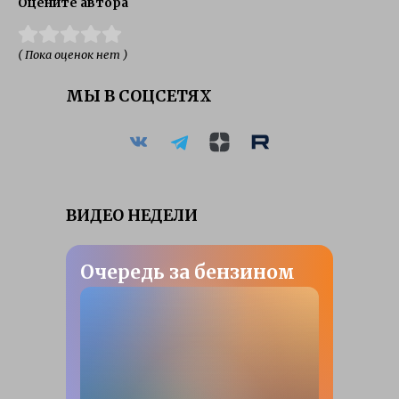
Оцените автора
( Пока оценок нет )
МЫ В СОЦСЕТЯХ
ВИДЕО НЕДЕЛИ
Очередь за бензином