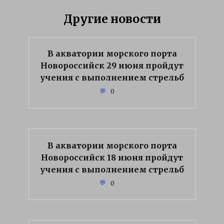
Другие новости
В акватории морского порта
Новороссийск 29 июня пройдут
учения с выполнением стрельб
0
В акватории морского порта
Новороссийск 18 июня пройдут
учения с выполнением стрельб
0