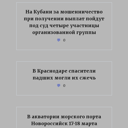
На Кубани за мошенничество
при получении выплат пойдут
под суд четыре участницы
организованной группы
0
В Краснодаре спасители
падших могли их сжечь
0
В акватории морского порта
Новороссийск 17-18 марта