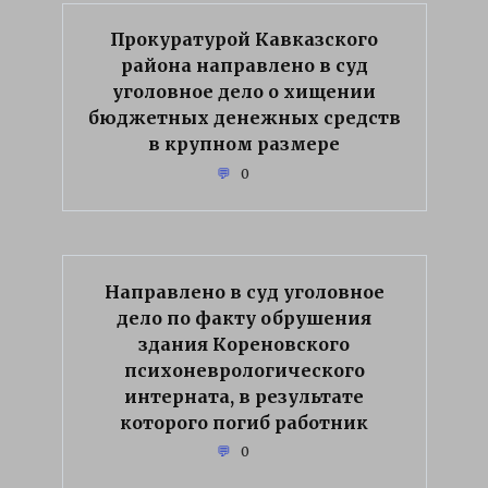
Прокуратурой Кавказского
района направлено в суд
уголовное дело о хищении
бюджетных денежных средств
в крупном размере
0
Направлено в суд уголовное
дело по факту обрушения
здания Кореновского
психоневрологического
интерната, в результате
которого погиб работник
0