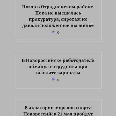
Позор в Отрадненском районе.
Пока не вмешалась
прокуратура, сиротам не
давали положенное им жильё
0
В Новороссийске работодатель
обманул сотрудника при
выплате зарплаты
0
В акватории морского порта
Новороссийск 21 мая пройдут