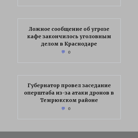
Ложное сообщение об угрозе
кафе закончилось уголовным
делом в Краснодаре
0
Губернатор провел заседание
оперштаба из-за атаки дронов в
Темрюкском районе
0