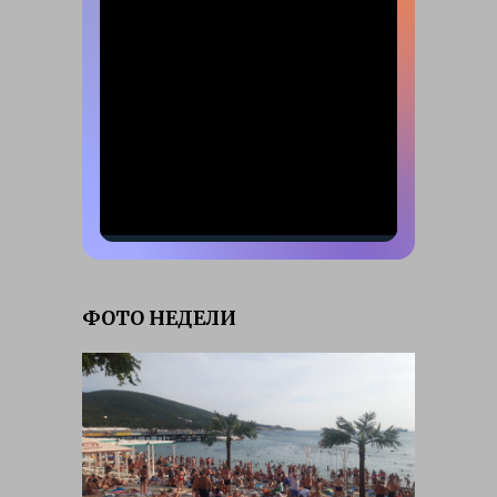
ФОТО НЕДЕЛИ