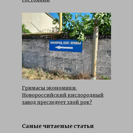
Гримасы экономики.
Новороссийский кислородный
завод преследует злой рок?
Самые читаемые статьи