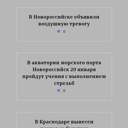
В Новороссийске объявили
воздушную тревогу
0
В акватории морского порта
Новороссийск 20 января
пройдут учения с выполнением
стрельб
0
В Краснодаре вынесен