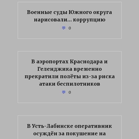
Военные суды Южного округа
нарисовали… коррупцию
0
В аэропортах Краснодара и
Геленджика временно
прекратили полёты из-за риска
атаки беспилотников
0
В Усть-Лабинске оперативник
осуждён за покушение на