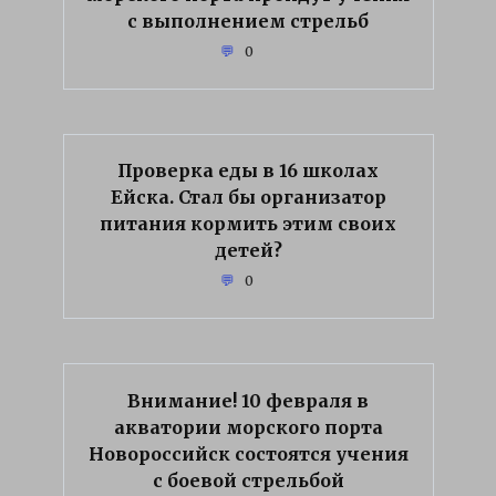
с выполнением стрельб
0
Проверка еды в 16 школах
Ейска. Стал бы организатор
питания кормить этим своих
детей?
0
Внимание! 10 февраля в
акватории морского порта
Новороссийск состоятся учения
с боевой стрельбой