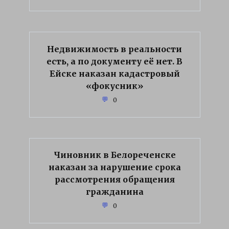
Недвижимость в реальности
есть, а по документу её нет. В
Ейске наказан кадастровый
«фокусник»
0
Чиновник в Белореченске
наказан за нарушение срока
рассмотрения обращения
гражданина
0