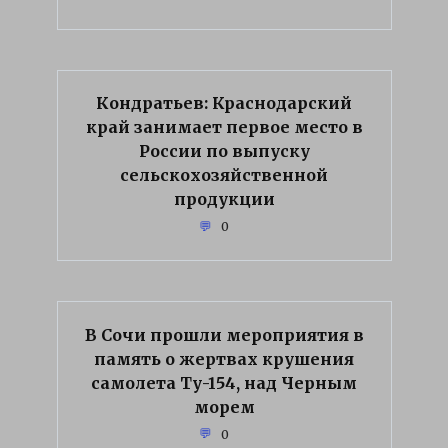
Кондратьев: Краснодарский
край занимает первое место в
России по выпуску
сельскохозяйственной
продукции
0
В Сочи прошли мероприятия в
память о жертвах крушения
самолета Ту-154, над Черным
морем
0