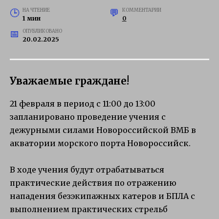
НА ЧТЕНИЕ
КОММЕНТАРИИ
1 мин
0
ОПУБЛИКОВАНО
20.02.2025
Уважаемые граждане!
21 февраля в период с 11:00 до 13:00
запланировано проведение учения с
дежурными силами Новороссийской ВМБ в
акватории морского порта Новороссийск.
В ходе учения будут отрабатываться
практические действия по отражению
нападения безэкипажных катеров и БПЛА с
выполнением практических стрельб