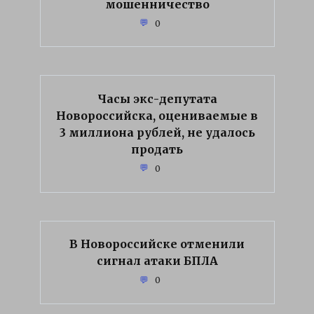
мошенничество
0
Часы экс-депутата
Новороссийска, оцениваемые в
3 миллиона рублей, не удалось
продать
0
В Новороссийске отменили
сигнал атаки БПЛА
0