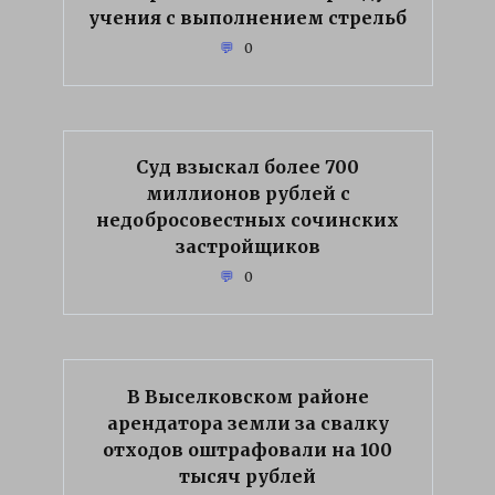
учения с выполнением стрельб
0
Суд взыскал более 700
миллионов рублей с
недобросовестных сочинских
застройщиков
0
В Выселковском районе
арендатора земли за свалку
отходов оштрафовали на 100
тысяч рублей