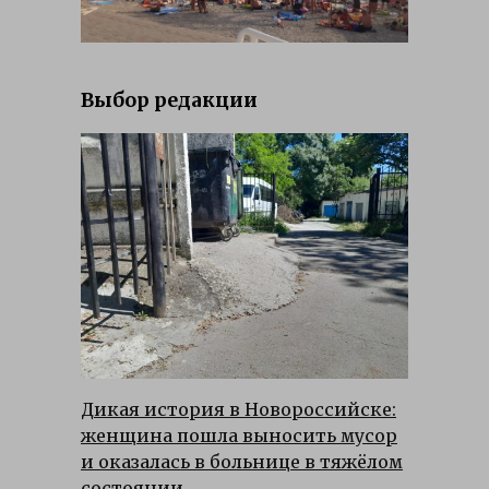
Выбор редакции
Дикая история в Новороссийске:
женщина пошла выносить мусор
и оказалась в больнице в тяжёлом
состоянии