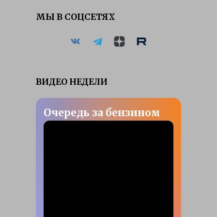
МЫ В СОЦСЕТЯХ
ВИДЕО НЕДЕЛИ
Очередь за бензином