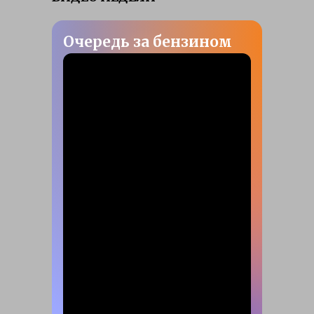
Очередь за бензином