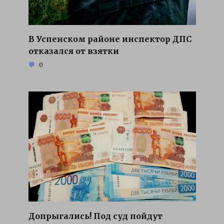
В Успенском районе инспектор ДПС
отказался от взятки
0
Допрыгались! Под суд пойдут