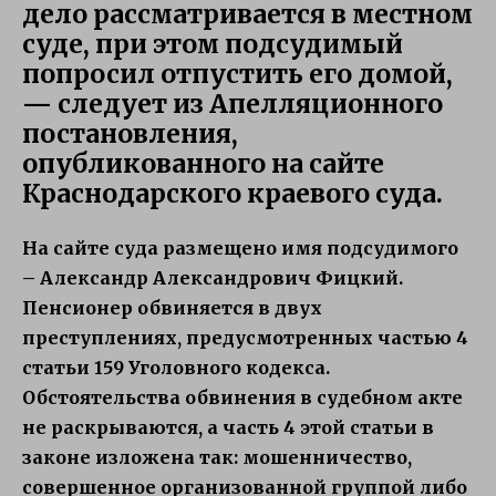
дело рассматривается в местном
суде, при этом подсудимый
попросил отпустить его домой,
— следует из Апелляционного
постановления,
опубликованного на сайте
Краснодарского краевого суда.
На сайте суда размещено имя подсудимого
– Александр Александрович Фицкий.
Пенсионер обвиняется в двух
преступлениях, предусмотренных частью 4
статьи 159 Уголовного кодекса.
Обстоятельства обвинения в судебном акте
не раскрываются, а часть 4 этой статьи в
законе изложена так: мошенничество,
совершенное организованной группой либо