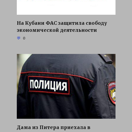
На Кубани ФАС защитила свободу
экономической деятельности
0
Дама из Питера приехала в