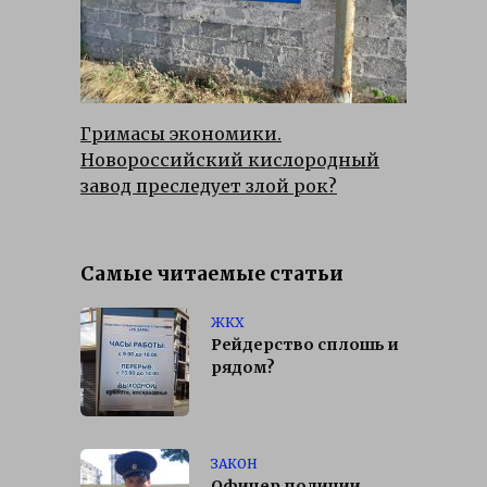
Гримасы экономики.
Новороссийский кислородный
завод преследует злой рок?
Самые читаемые статьи
ЖКХ
Рейдерство сплошь и
рядом?
ЗАКОН
Офицер полиции