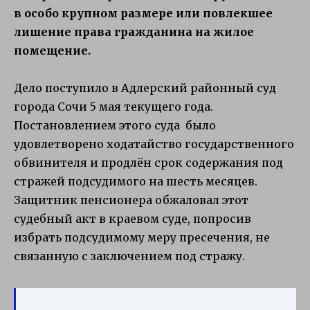
в особо крупном размере или повлекшее
лишение права гражданина на жилое
помещение.
Дело поступило в Адлерский районный суд
города Сочи 5 мая текущего года.
Постановлением этого суда было
удовлетворено ходатайство государственного
обвинителя и продлён срок содержания под
стражей подсудимого на шесть месяцев.
Защитник пенсионера обжаловал этот
судебный акт в краевом суде, попросив
избрать подсудимому меру пресечения, не
связанную с заключением под стражу.