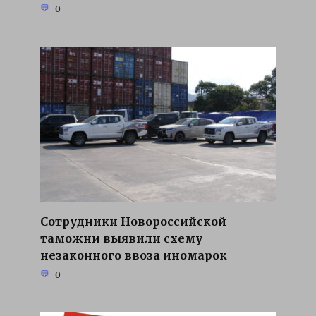
0
Сотрудники Новороссийской
таможни выявили схему
незаконного ввоза иномарок
0