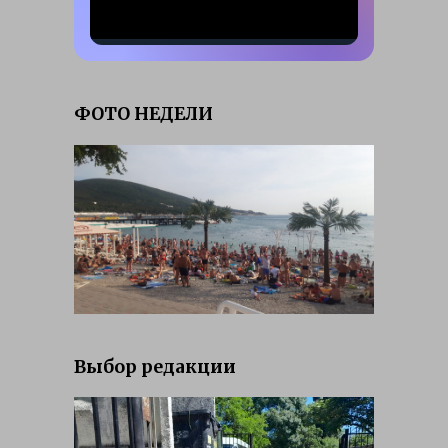
ФОТО НЕДЕЛИ
Выбор редакции