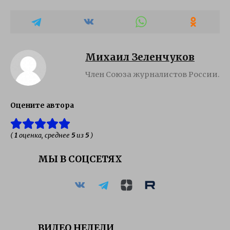
Михаил Зеленчуков
Член Союза журналистов России.
Оцените автора
(
1
оценка, среднее
5
из
5
)
МЫ В СОЦСЕТЯХ
ВИДЕО НЕДЕЛИ