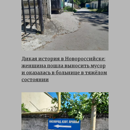
Дикая история в Новороссийске:
женщина пошла выносить мусор
и оказалась в больнице в тяжёлом
состоянии