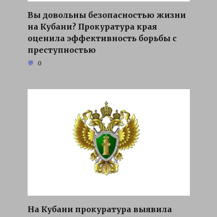
Вы довольны безопасностью жизни
на Кубани? Прокуратура края
оценила эффективность борьбы с
преступностью
0
На Кубани прокуратура выявила