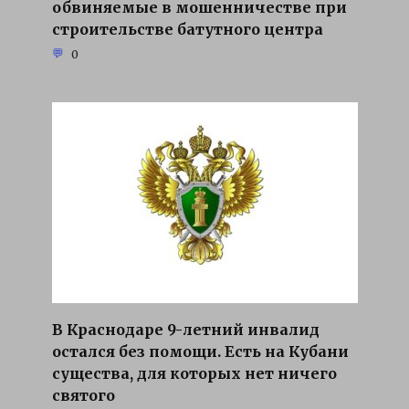
обвиняемые в мошенничестве при
строительстве батутного центра
0
В Краснодаре 9-летний инвалид
остался без помощи. Есть на Кубани
существа, для которых нет ничего
святого