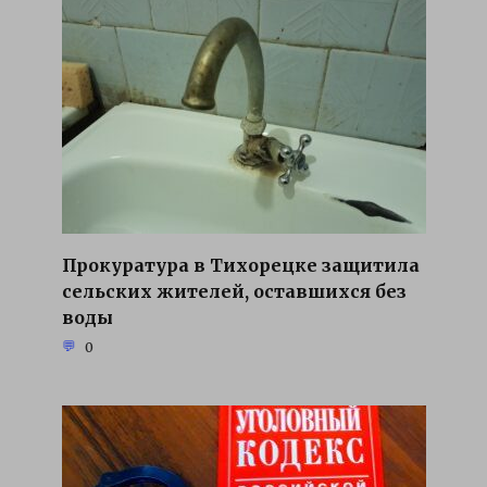
Прокуратура в Тихорецке защитила
сельских жителей, оставшихся без
воды
0