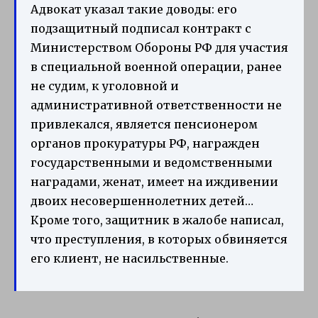
Адвокат указал такие доводы: его
подзащитный подписал контракт с
Министерством Обороны РФ для участия
в специальной военной операции, ранее
не судим, к уголовной и
административной ответственности не
привлекался, является пенсионером
органов прокуратуры РФ, награжден
государственными и ведомственными
наградами, женат, имеет на иждивении
двоих несовершеннолетних детей…
Кроме того, защитник в жалобе написал,
что преступления, в которых обвиняется
его клиент, не насильственные.