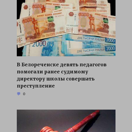
В Белореченске девять педагогов
помогали ранее судимому
директору школы совершать
преступление
0