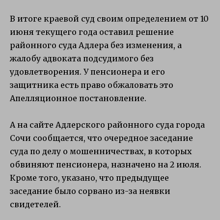
В итоге краевой суд своим определением от 10
июня текущего года оставил решение
районного суда Адлера без изменения, а
жалобу адвоката подсудимого без
удовлетворения. У пенсионера и его
защитника есть право обжаловать это
Апелляционное постановление.
А на сайте Адлерского районного суда города
Сочи сообщается, что очередное заседание
суда по делу о мошенничествах, в которых
обвиняют пенсионера, назначено на 2 июля.
Кроме того, указано, что предыдущее
заседание было сорвано из-за неявки
свидетелей.