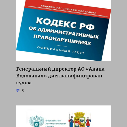
Генеральный директор АО «Анапа
Водоканал» дисквалифицирован
судом
0