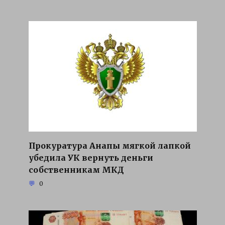
Прокуратура Анапы мягкой лапкой
убедила УК вернуть деньги
собственникам МКД
0