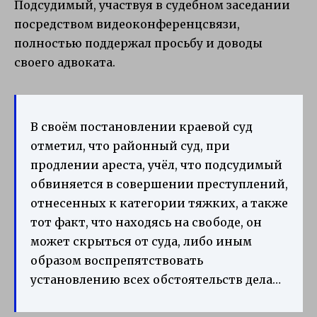
Подсудимый, участвуя в судебном заседании
посредством видеоконференцсвязи,
полностью поддержал просьбу и доводы
своего адвоката.
В своём постановлении краевой суд
отметил, что районный суд, при
продлении ареста, учёл, что подсудимый
обвиняется в совершении преступлений,
отнесенных к категории тяжких, а также
тот факт, что находясь на свободе, он
может скрыться от суда, либо иным
образом воспрепятствовать
установлению всех обстоятельств дела…