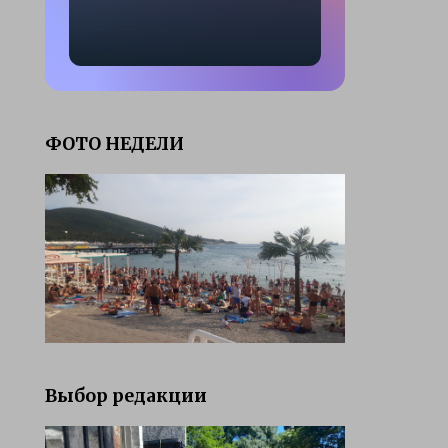
ФОТО НЕДЕЛИ
Выбор редакции