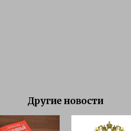
Другие новости