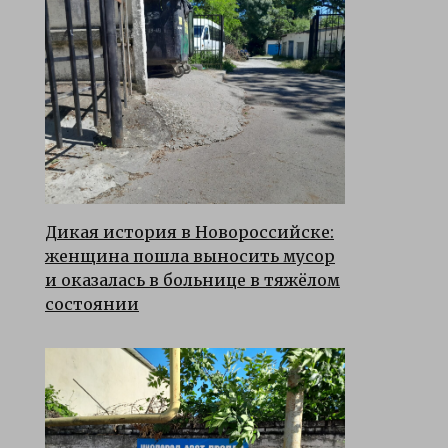
Дикая история в Новороссийске:
женщина пошла выносить мусор
и оказалась в больнице в тяжёлом
состоянии