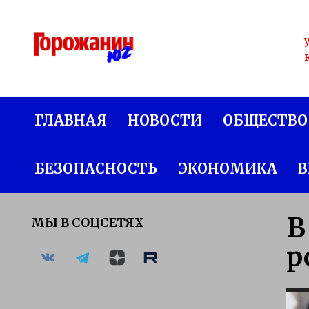
Перейти
к
содержанию
ГЛАВНАЯ
НОВОСТИ
ОБЩЕСТВО
БЕЗОПАСНОСТЬ
ЭКОНОМИКА
В
В
МЫ В СОЦСЕТЯХ
р