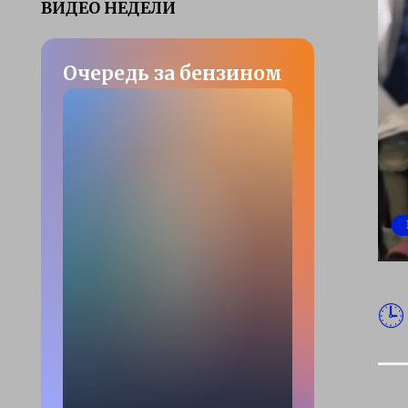
ВИДЕО НЕДЕЛИ
Очередь за бензином