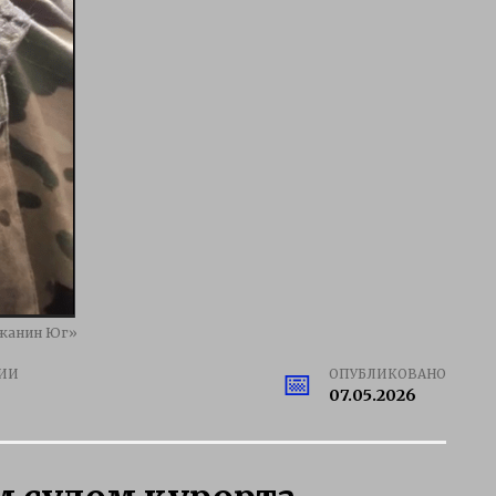
ожанин Юг»
ИИ
ОПУБЛИКОВАНО
07.05.2026