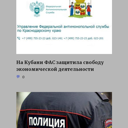
На Кубани ФАС защитила свободу
экономической деятельности
0