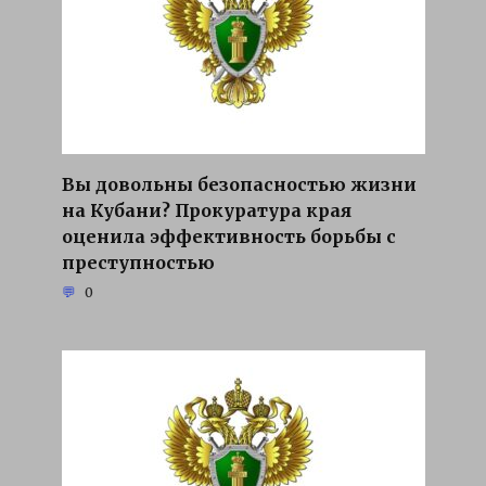
Вы довольны безопасностью жизни
на Кубани? Прокуратура края
оценила эффективность борьбы с
преступностью
0