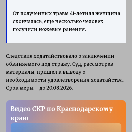
От полученных травм 41-летняя женщина
скончалась, еще несколько человек
получили ножевые ранения.
Следствие ходатайствовало о заключении
обвиняемого под стражу. Суд, рассмотрев
материалы, пришел к выводу о
необходимости удовлетворения ходатайства.
Срок меры – до 20.08.2026.
Видео СКР по Краснодарскому
краю