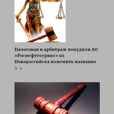
Налоговая и арбитраж понудили АО
«Роснефтесервис» из
Новороссийска изменить название
0