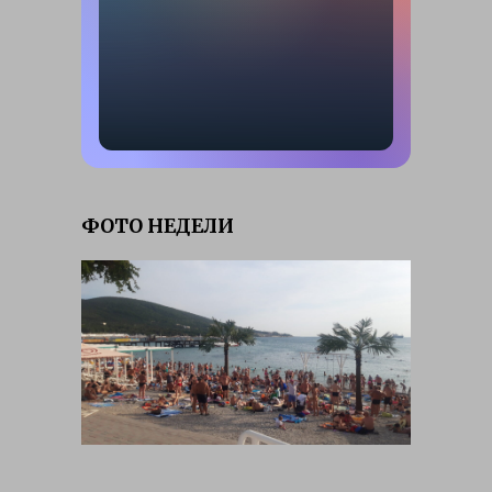
ФОТО НЕДЕЛИ