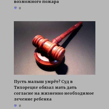
возможного пожара
0
Пусть малыш умрёт? Суд в
Тихорецке обязал мать дать
согласие на жизненно необходимое
лечение ребенка
0