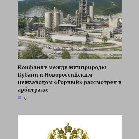
Конфликт между минприроды
Кубани и Новороссийским
цемзаводом «Горный» рассмотрен в
арбитраже
0