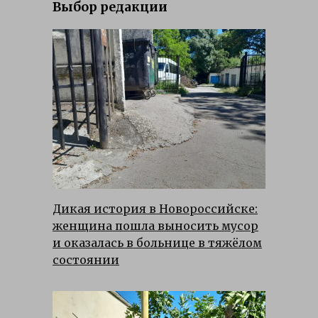
Выбор редакции
Дикая история в Новороссийске:
женщина пошла выносить мусор
и оказалась в больнице в тяжёлом
состоянии