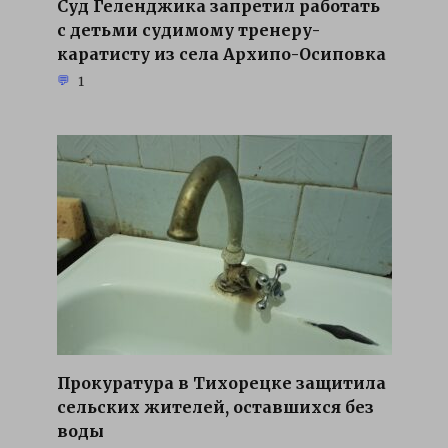
Суд Геленджика запретил работать
с детьми судимому тренеру-
каратисту из села Архипо-Осиповка
1
Прокуратура в Тихорецке защитила
сельских жителей, оставшихся без
воды