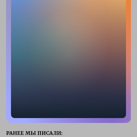
РАНЕЕ МЫ ПИСАЛИ: