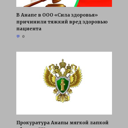
В Анапе в ООО «Сила здоровья»
причинили тяжкий вред здоровью
пациента
0
Прокуратура Анапы мягкой лапкой