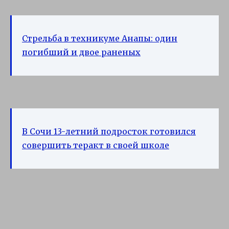
Стрельба в техникуме Анапы: один
погибший и двое раненых
В Сочи 13-летний подросток готовился
совершить теракт в своей школе