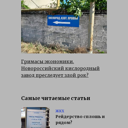
Гримасы экономики.
Новороссийский кислородный
завод преследует злой рок?
Самые читаемые статьи
ЖКХ
Рейдерство сплошь и
рядом?