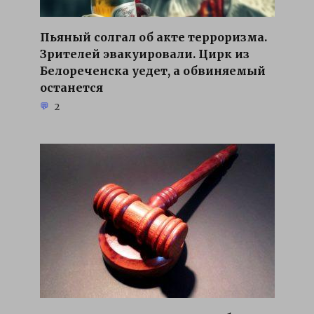
Пьяный солгал об акте терроризма.
Зрителей эвакуировали. Цирк из
Белореченска уедет, а обвиняемый
останется
2