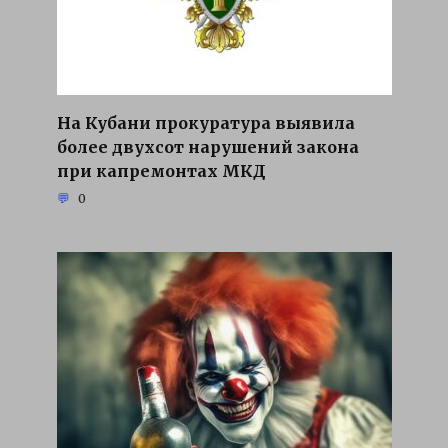
На Кубани прокуратура выявила
более двухсот нарушений закона
при капремонтах МКД
0