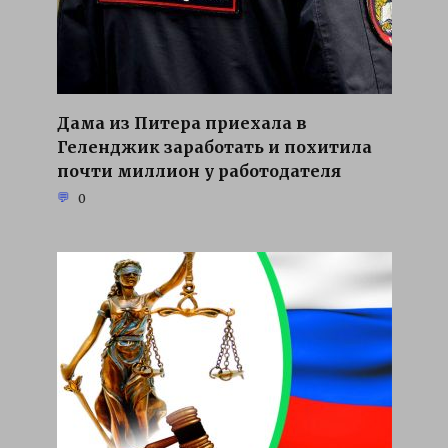
Дама из Питера приехала в
Геленджик заработать и похитила
почти миллион у работодателя
0