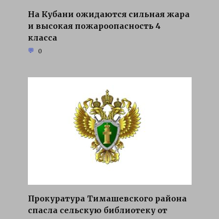
На Кубани ожидаются сильная жара
и высокая пожароопасность 4
класса
0
Прокуратура Тимашевского района
спасла сельскую библиотеку от