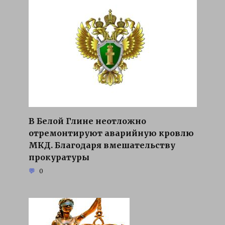
В Белой Глине неотложно
отремонтируют аварийную кровлю
МКД. Благодаря вмешательству
прокуратуры
0