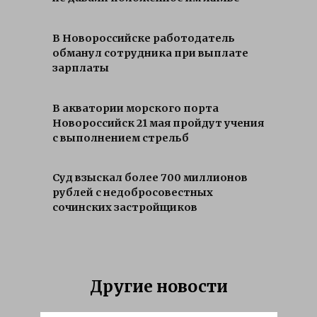
В Новороссийске работодатель
обманул сотрудника при выплате
зарплаты
В акватории морского порта
Новороссийск 21 мая пройдут учения
с выполнением стрельб
Суд взыскал более 700 миллионов
рублей с недобросовестных
сочинских застройщиков
Другие новости