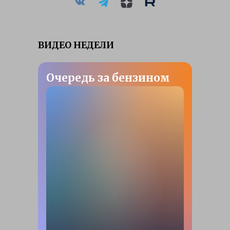
ВИДЕО НЕДЕЛИ
Очередь за бензином