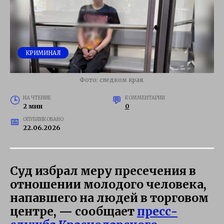
КРИМИНАЛ
Фото: следком края.
НА ЧТЕНИЕ
КОММЕНТАРИИ
2 мин
0
ОПУБЛИКОВАНО
22.06.2026
Суд избрал меру пресечения в
отношении молодого человека,
напавшего на людей в торговом
центре, — сообщает
пресс-