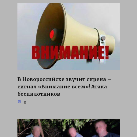
В Новороссийске звучит сирена –
сигнал «Внимание всем»! Атака
беспилотников
0