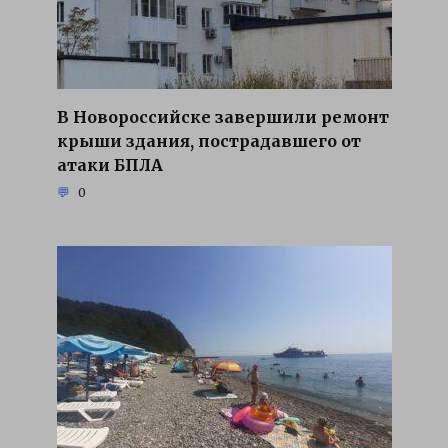
В Новороссийске завершили ремонт
крыши здания, пострадавшего от
атаки БПЛА
0