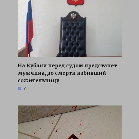
На Кубани перед судом предстанет
мужчина, до смерти избивший
сожительницу
0