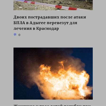
Двоих пострадавших после атаки
БПЛА в Адыгее перевезут для
лечения в Краснодар
0