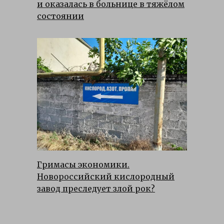
и оказалась в больнице в тяжёлом
состоянии
Гримасы экономики.
Новороссийский кислородный
завод преследует злой рок?