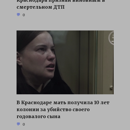
смертельном ДТП
0
В Краснодаре мать получила 10 лет
колонии за убийство своего
годовалого сына
0