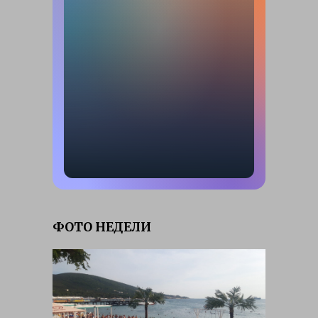
ФОТО НЕДЕЛИ