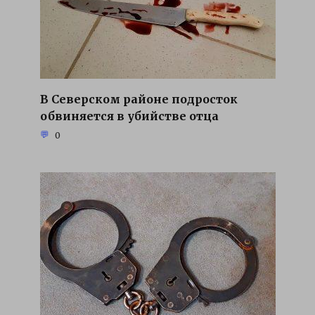
В Северском районе подросток
обвиняется в убийстве отца
0