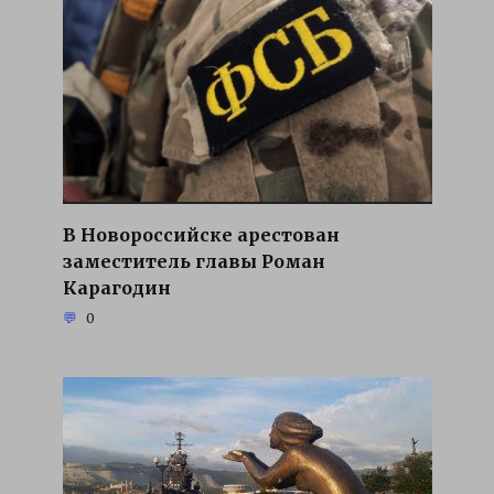
В Новороссийске арестован
заместитель главы Роман
Карагодин
0