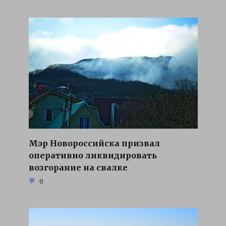
Мэр Новороссийска призвал
оперативно ликвидировать
возгорание на свалке
0