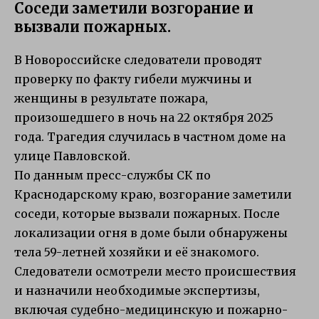
Соседи заметили возгорание и
вызвали пожарных.
В Новороссийске следователи проводят
проверку по факту гибели мужчины и
женщины в результате пожара,
произошедшего в ночь на 22 октября 2025
года. Трагедия случилась в частном доме на
улице Павловской.
По данным пресс-службы СК по
Краснодарскому краю, возгорание заметили
соседи, которые вызвали пожарных. После
локализации огня в доме были обнаружены
тела 59-летней хозяйки и её знакомого.
Следователи осмотрели место происшествия
и назначили необходимые экспертизы,
включая судебно-медицинскую и пожарно-