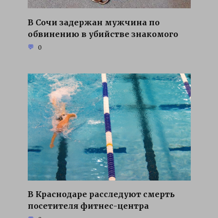
В Сочи задержан мужчина по
обвинению в убийстве знакомого
0
В Краснодаре расследуют смерть
посетителя фитнес-центра