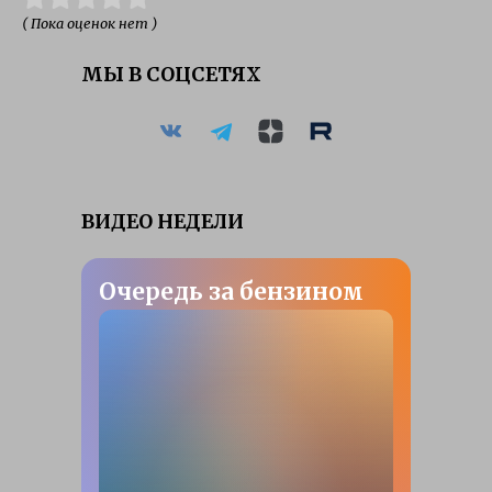
( Пока оценок нет )
МЫ В СОЦСЕТЯХ
ВИДЕО НЕДЕЛИ
Очередь за бензином