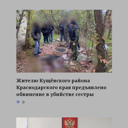
Жителю Кущёвского района
Краснодарского края предъявлено
обвинение в убийстве сестры
0