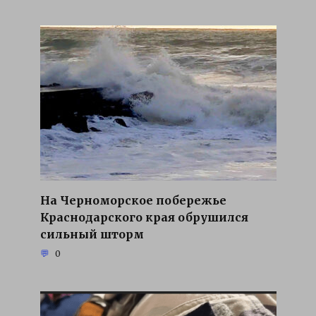
На Черноморское побережье
Краснодарского края обрушился
сильный шторм
0