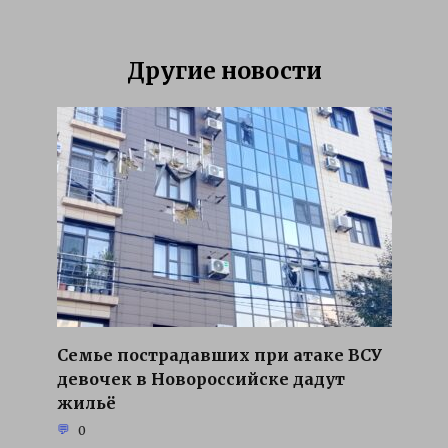
Другие новости
Семье пострадавших при атаке ВСУ
девочек в Новороссийске дадут
жильё
0