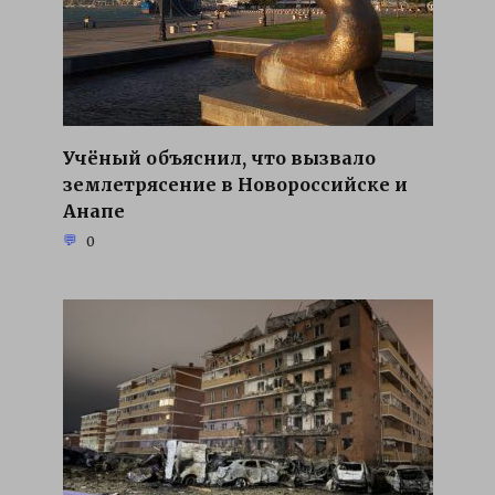
Учёный объяснил, что вызвало
землетрясение в Новороссийске и
Анапе
0