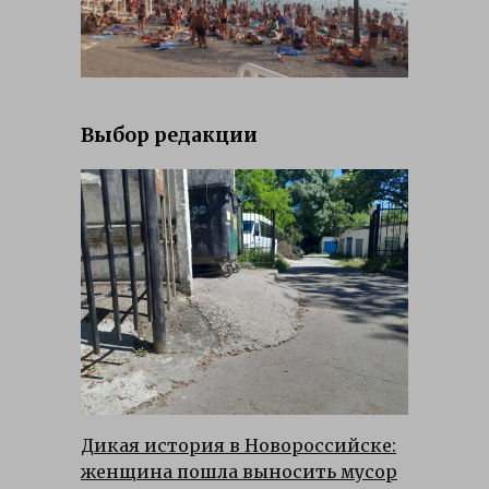
Выбор редакции
Дикая история в Новороссийске:
женщина пошла выносить мусор