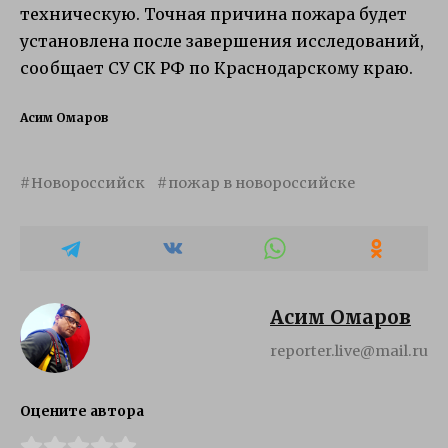
техническую. Точная причина пожара будет
установлена после завершения исследований,
сообщает СУ СК РФ по Краснодарскому краю.
Асим Омаров
Новороссийск
пожар в новороссийске
Асим Омаров
reporter.live@mail.ru
Оцените автора