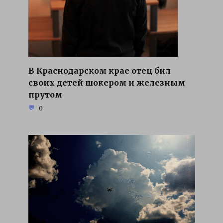
В Краснодарском крае отец бил
своих детей шокером и железным
прутом
0