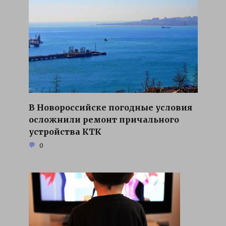
В Новороссийске погодные условия
осложнили ремонт причального
устройства КТК
0