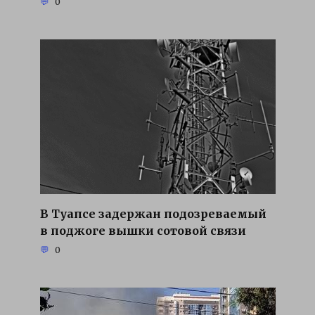
0
В Туапсе задержан подозреваемый
в поджоге вышки сотовой связи
0