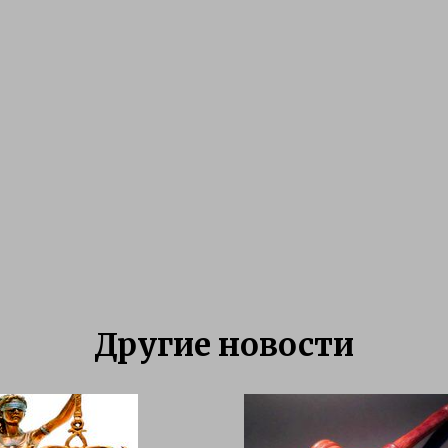
Другие новости