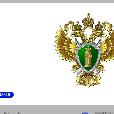
ЗАКОН
НА ЧТЕНИЕ
КОММЕНТАР