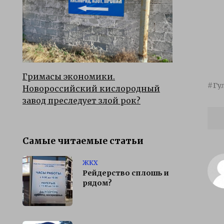
Гримасы экономики.
Гу
Новороссийский кислородный
завод преследует злой рок?
Самые читаемые статьи
ЖКХ
Рейдерство сплошь и
рядом?