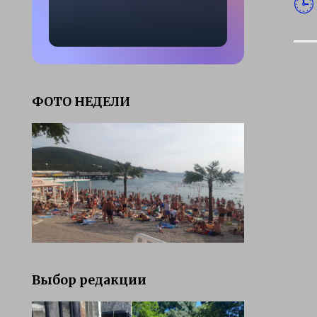
ФОТО НЕДЕЛИ
Выбор редакции