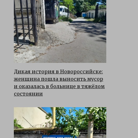
Дикая история в Новороссийске:
женщина пошла выносить мусор
и оказалась в больнице в тяжёлом
состоянии