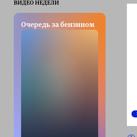
ВИДЕО НЕДЕЛИ
Очередь за бензином