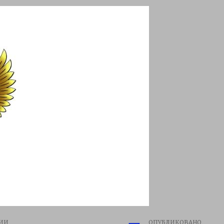
ИИ
ОПУБЛИКОВАНО