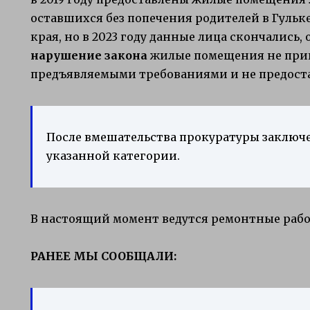
оставшихся без попечения родителей в Гуль
края, но в 2023 году данные лица скончались
нарушение закона
жилые помещения не прив
предъявляемыми требованиями и не предоста
После вмешательства прокуратуры заключ
указанной категории.
В настоящий момент ведутся ремонтные раб
РАНЕЕ МЫ СООБЩАЛИ: